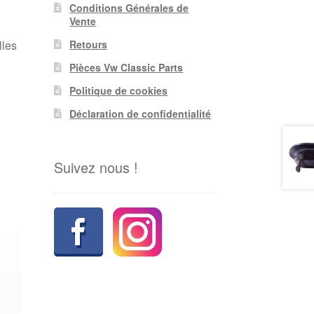
Conditions Générales de
Vente
Retours
lles
Pièces Vw Classic Parts
Politique de cookies
Déclaration de confidentialité
Suivez nous !