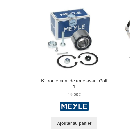
Kit roulement de roue avant Golf
1
19,00
€
Ajouter au panier