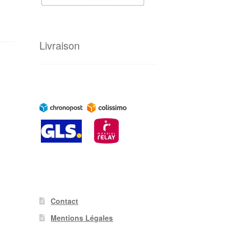
Livraison
Contact
Mentions Légales