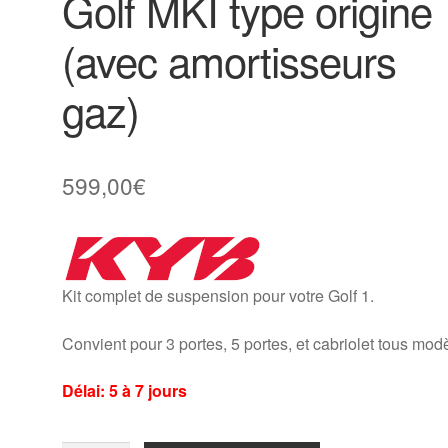
Golf MKI type origine
(avec amortisseurs
gaz)
599,00
€
Kit complet de suspension pour votre Golf 1.
Convient pour 3 portes, 5 portes, et cabriolet tous mod
Délai: 5 à 7 jours