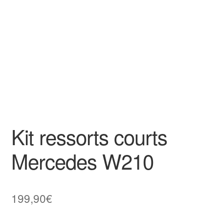
Goodies
Kit ressorts courts
Mercedes W210
199,90
€