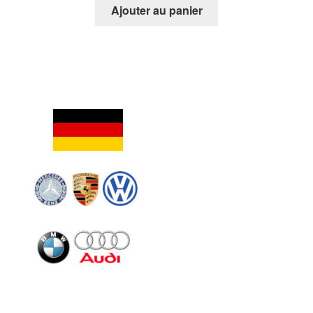
Ajouter au panier