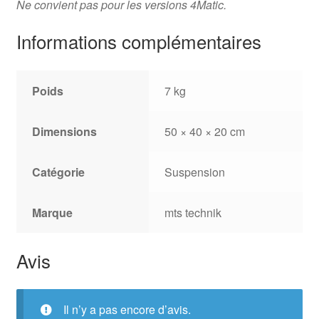
Ne convient pas pour les versions 4Matic.
Informations complémentaires
Poids
7 kg
Dimensions
50 × 40 × 20 cm
Catégorie
Suspension
Marque
mts technik
Avis
Il n’y a pas encore d’avis.