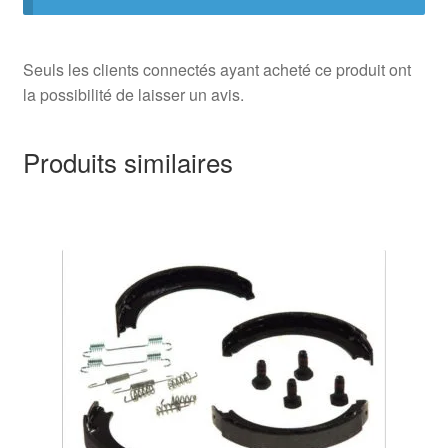
Seuls les clients connectés ayant acheté ce produit ont
la possibilité de laisser un avis.
Produits similaires