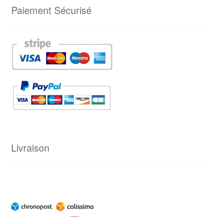
Paiement Sécurisé
Livraison