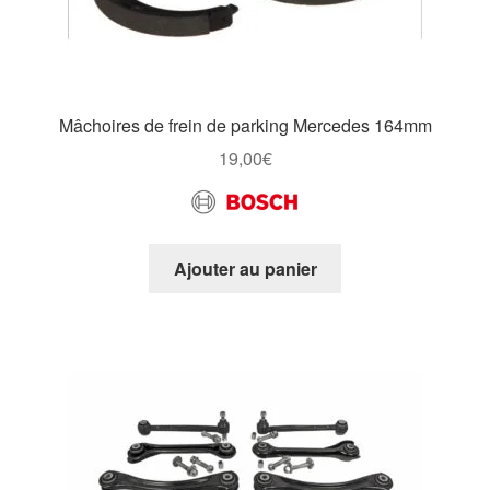
Mâchoires de frein de parking Mercedes 164mm
19,00
€
Ajouter au panier