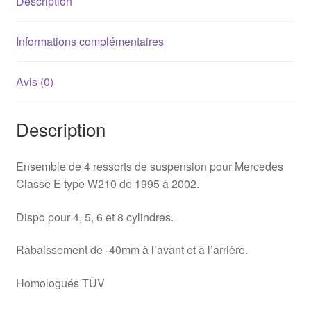
Description
Informations complémentaires
Avis (0)
Description
Ensemble de 4 ressorts de suspension pour Mercedes
Classe E type W210 de 1995 à 2002.
Dispo pour 4, 5, 6 et 8 cylindres.
Rabaissement de -40mm à l’avant et à l’arrière.
Homologués TÜV