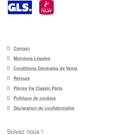
Contact
Mentions Légales
Conditions Générales de Vente
Retours
Pièces Vw Classic Parts
Politique de cookies
Déclaration de confidentialité
Suivez nous !