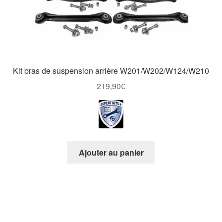
Kit bras de suspension arrière W201/W202/W124/W210
219,90
€
Ajouter au panier