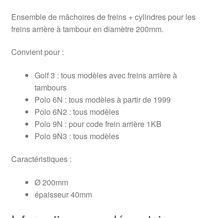
Ensemble de mâchoires de freins + cylindres pour les
freins arrière à tambour en diamètre 200mm.
Convient pour :
Golf 3 : tous modèles avec freins arrière à
tambours
Polo 6N : tous modèles à partir de 1999
Polo 6N2 : tous modèles
Polo 9N : pour code frein arrière 1KB
Polo 9N3 : tous modèles
Caractéristiques :
Ø 200mm
épaisseur 40mm