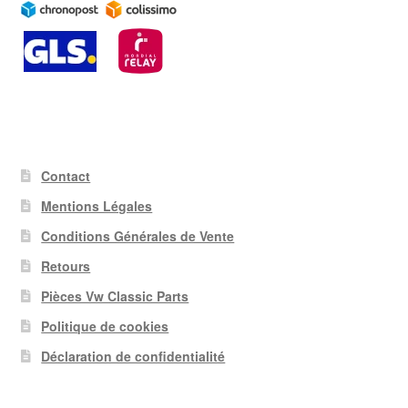
Contact
Mentions Légales
Conditions Générales de Vente
Retours
Pièces Vw Classic Parts
Politique de cookies
Déclaration de confidentialité