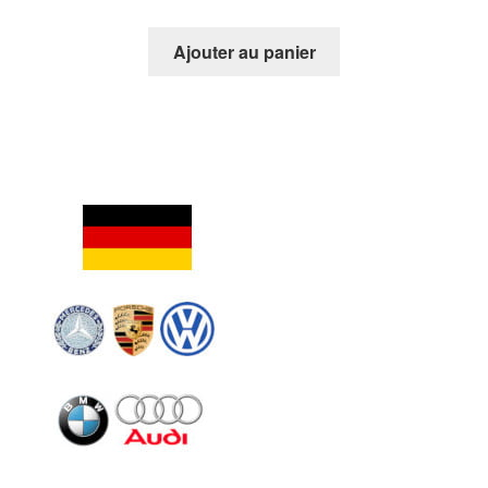
Ajouter au panier