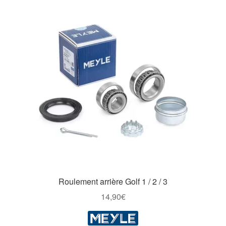
Roulement arrière Golf 1 / 2 / 3
14,90
€