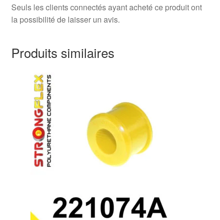
Seuls les clients connectés ayant acheté ce produit ont
la possibilité de laisser un avis.
Produits similaires