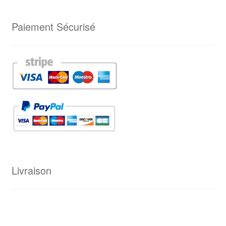
Paiement Sécurisé
Livraison