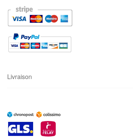
Livraison