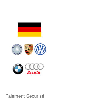
Paiement Sécurisé