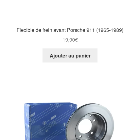
Flexible de frein avant Porsche 911 (1965-1989)
19,90
€
Ajouter au panier