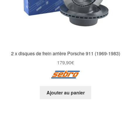
2 x disques de frein arrière Porsche 911 (1969-1983)
179,90
€
Ajouter au panier