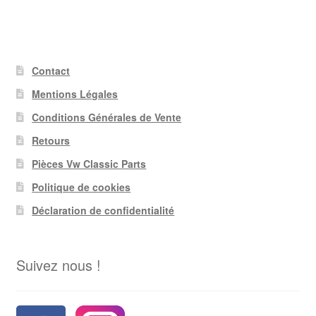
Contact
Mentions Légales
Conditions Générales de Vente
Retours
Pièces Vw Classic Parts
Politique de cookies
Déclaration de confidentialité
Suivez nous !