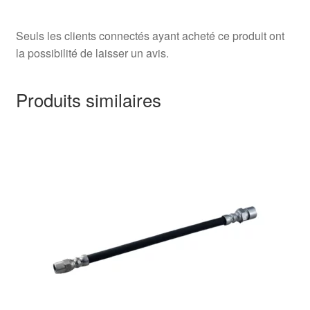
Seuls les clients connectés ayant acheté ce produit ont
la possibilité de laisser un avis.
Produits similaires