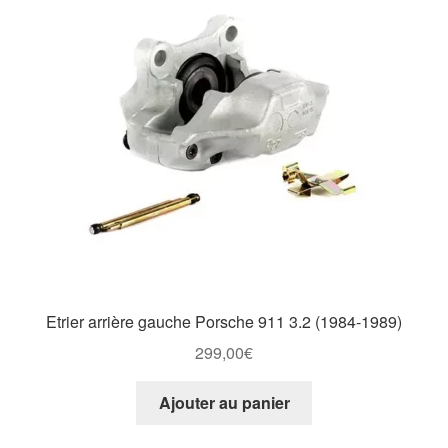
Etrier arrière gauche Porsche 911 3.2 (1984-1989)
299,00
€
Ajouter au panier