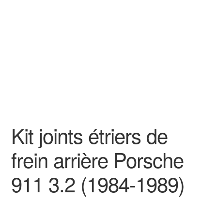
Goodies
Kit joints étriers de
frein arrière Porsche
911 3.2 (1984-1989)