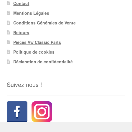
Contact
Mentions Légales
Conditions Générales de Vente
Retours
Pièces Vw Classic Parts
Politique de cookies
Déclaration de confidentialité
Suivez nous !