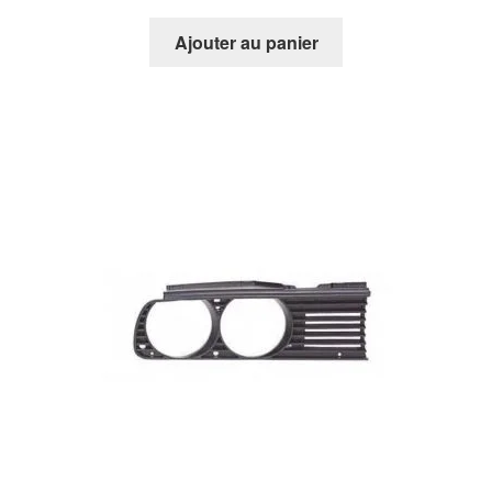
Ajouter au panier