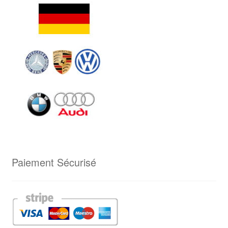
Paiement Sécurisé