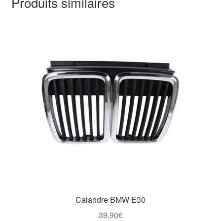
Produits similaires
Calandre BMW E30
39,90
€