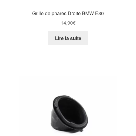
Grille de phares Droite BMW E30
14,90
€
Lire la suite