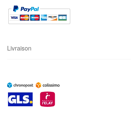
Livraison