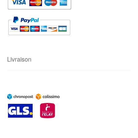
Livraison