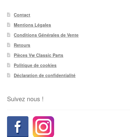
Contact
Mentions Légales
Conditions Générales de Vente
Retours
Pièces Vw Classic Parts
Politique de cookies
Déclaration de confidentialité
Suivez nous !