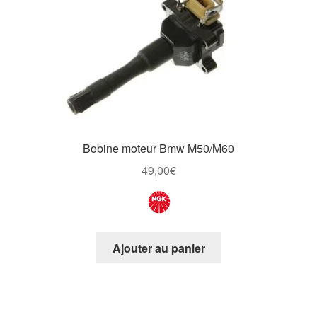
Bobine moteur Bmw M50/M60
49,00
€
Ajouter au panier