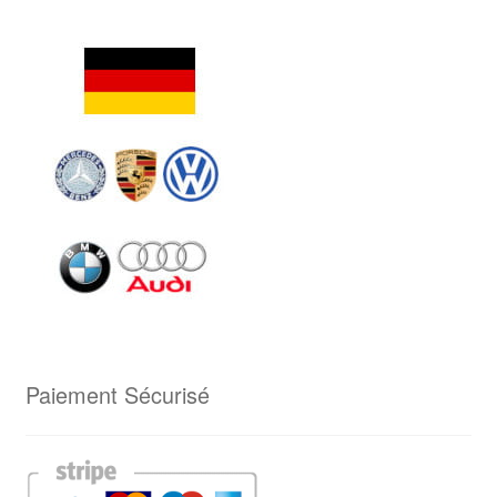
Paiement Sécurisé