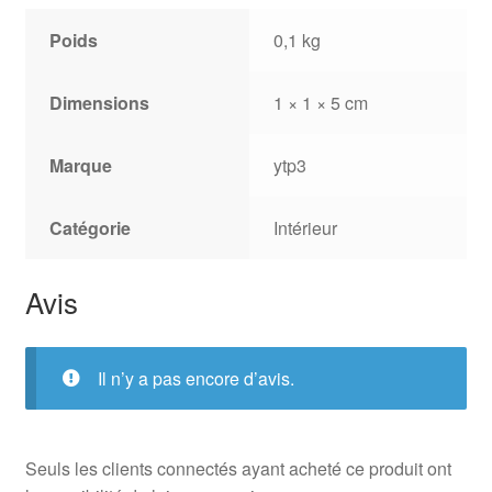
Poids
0,1 kg
Dimensions
1 × 1 × 5 cm
Marque
ytp3
Catégorie
Intérieur
Avis
Il n’y a pas encore d’avis.
Seuls les clients connectés ayant acheté ce produit ont