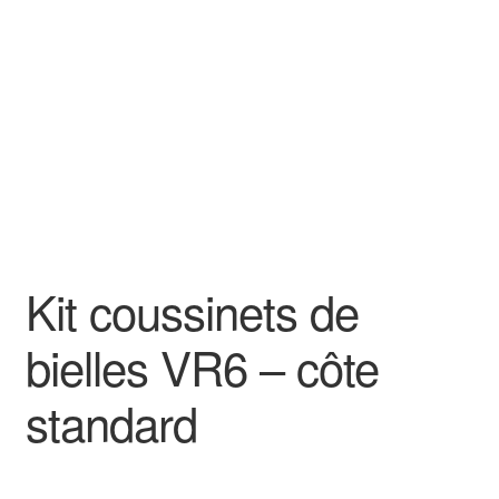
Goodies
Kit coussinets de
bielles VR6 – côte
standard