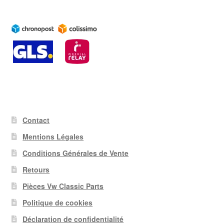
Contact
Mentions Légales
Conditions Générales de Vente
Retours
Pièces Vw Classic Parts
Politique de cookies
Déclaration de confidentialité