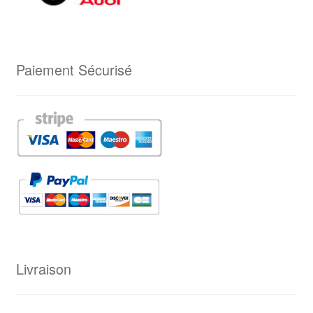
Paiement Sécurisé
Livraison