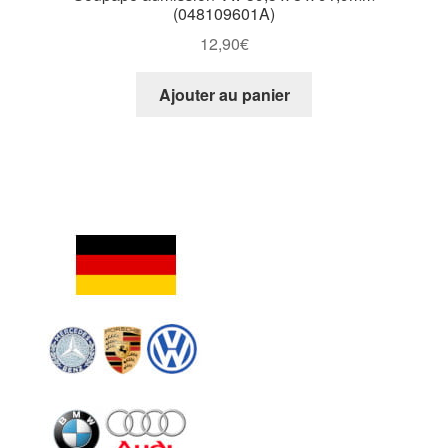
(048109601A)
12,90
€
Ajouter au panier