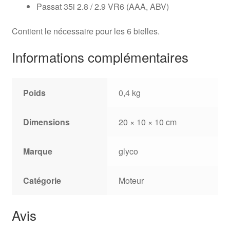
Passat 35i 2.8 / 2.9 VR6 (AAA, ABV)
Contient le nécessaire pour les 6 bielles.
Informations complémentaires
Poids
0,4 kg
Dimensions
20 × 10 × 10 cm
Marque
glyco
Catégorie
Moteur
Avis