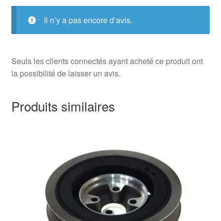
Il n’y a pas encore d’avis.
Seuls les clients connectés ayant acheté ce produit ont
la possibilité de laisser un avis.
Produits similaires