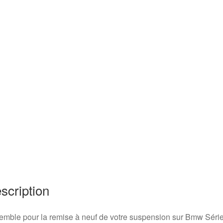
scription
mble pour la remise à neuf de votre suspension sur Bmw Série