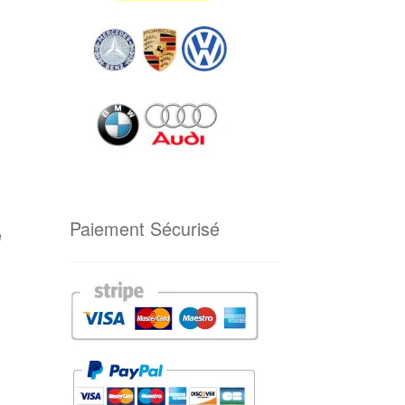
Paiement Sécurisé
e