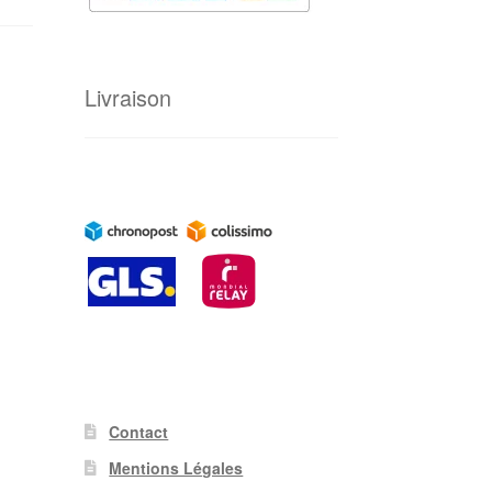
Livraison
Contact
Mentions Légales