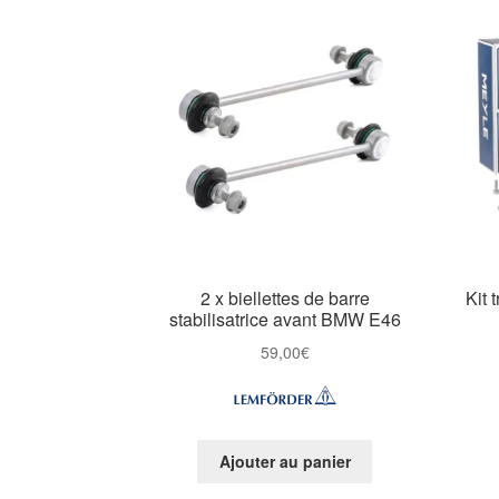
2 x biellettes de barre
Kit 
stabilisatrice avant BMW E46
59,00
€
Ajouter au panier