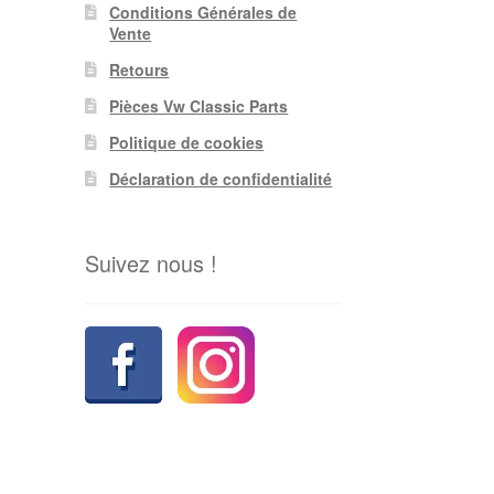
Conditions Générales de
Vente
Retours
Pièces Vw Classic Parts
Politique de cookies
Déclaration de confidentialité
Suivez nous !