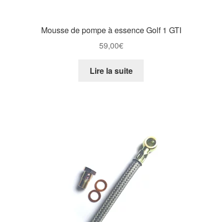
Mousse de pompe à essence Golf 1 GTI
59,00
€
Lire la suite