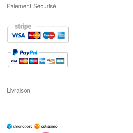
Paiement Sécurisé
Livraison