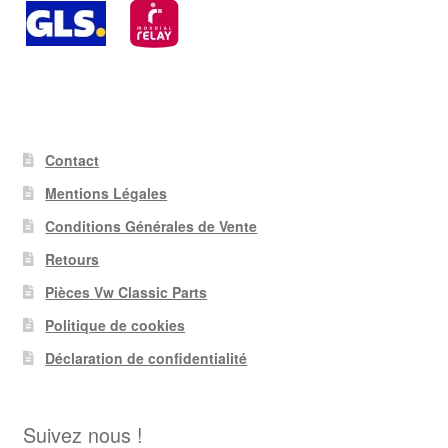
Contact
Mentions Légales
Conditions Générales de Vente
Retours
Pièces Vw Classic Parts
Politique de cookies
Déclaration de confidentialité
Suivez nous !