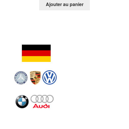
Ajouter au panier