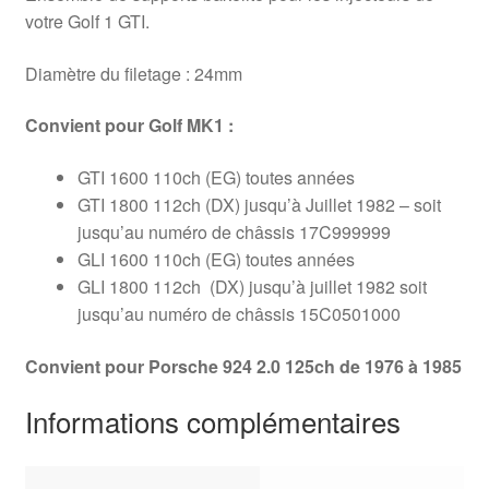
votre Golf 1 GTI.
Diamètre du filetage : 24mm
Convient pour Golf MK1 :
GTI 1600 110ch (EG) toutes années
GTI 1800 112ch (DX) jusqu’à Juillet 1982 – soit
jusqu’au numéro de châssis 17C999999
GLI 1600 110ch (EG) toutes années
GLI 1800 112ch (DX) jusqu’à juillet 1982 soit
jusqu’au numéro de châssis 15C0501000
Convient pour Porsche 924 2.0 125ch de 1976 à 1985
Informations complémentaires