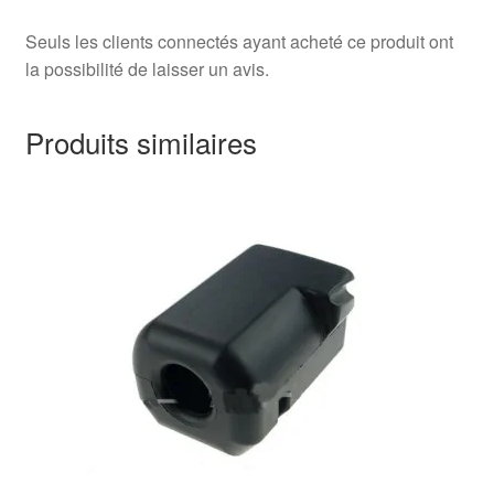
Seuls les clients connectés ayant acheté ce produit ont
la possibilité de laisser un avis.
Produits similaires