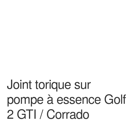
Goodies
Joint torique sur
pompe à essence Golf
2 GTI / Corrado