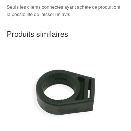
Seuls les clients connectés ayant acheté ce produit ont
la possibilité de laisser un avis.
Produits similaires