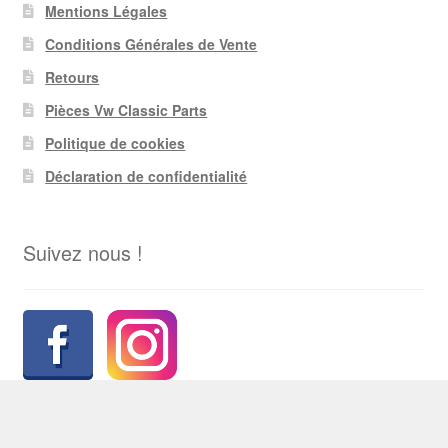
Mentions Légales
Conditions Générales de Vente
Retours
Pièces Vw Classic Parts
Politique de cookies
Déclaration de confidentialité
Suivez nous !