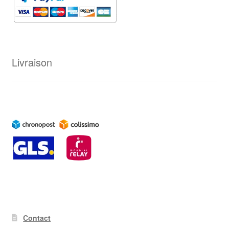
Livraison
Contact