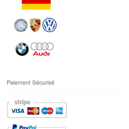
Paiement Sécurisé