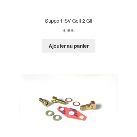
Support ISV Golf 2 Gti
9,90
€
Ajouter au panier