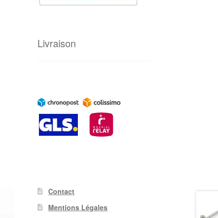
Livraison
Contact
Mentions Légales