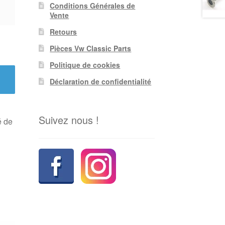
Conditions Générales de
Vente
Retours
Pièces Vw Classic Parts
Politique de cookies
Déclaration de confidentialité
Suivez nous !
é de