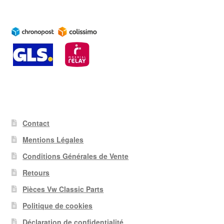
Contact
Mentions Légales
Conditions Générales de Vente
Retours
Pièces Vw Classic Parts
Politique de cookies
Déclaration de confidentialité