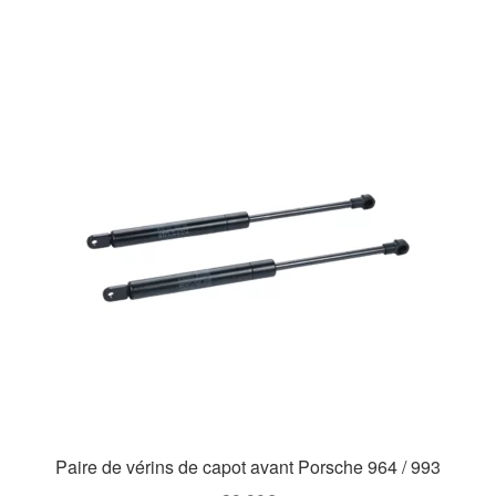
Paire de vérins de capot avant Porsche 964 / 993