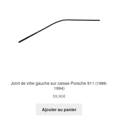
Joint de vitre gauche sur caisse Porsche 911 (1986-
1994)
59,90
€
Ajouter au panier