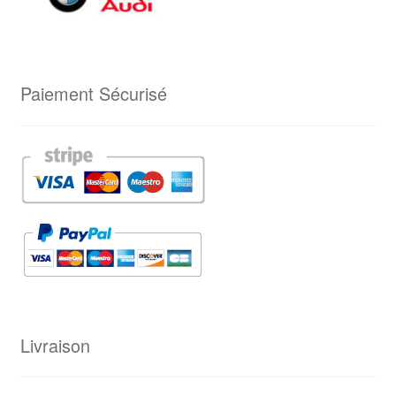
Paiement Sécurisé
Livraison