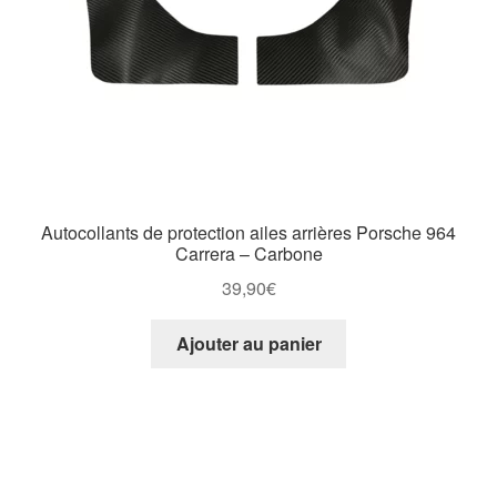
Autocollants de protection ailes arrières Porsche 964
Carrera – Carbone
39,90
€
Ajouter au panier