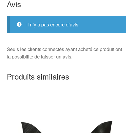
Avis
Il n’y a pas encore d’avis.
Seuls les clients connectés ayant acheté ce produit ont
la possibilité de laisser un avis.
Produits similaires