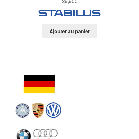
39,90
€
Ajouter au panier