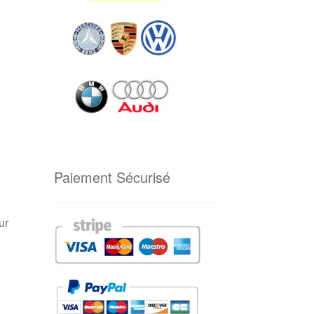
Paiement Sécurisé
ur