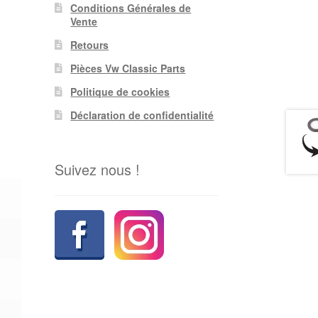
Conditions Générales de
Vente
Retours
Pièces Vw Classic Parts
Politique de cookies
Déclaration de confidentialité
Suivez nous !