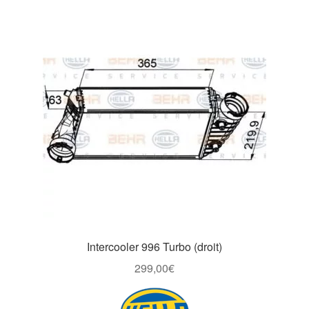
Intercooler 996 Turbo (droit)
299,00
€