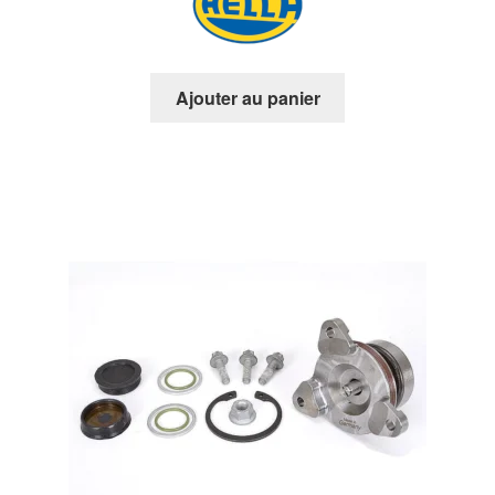
Ajouter au panier