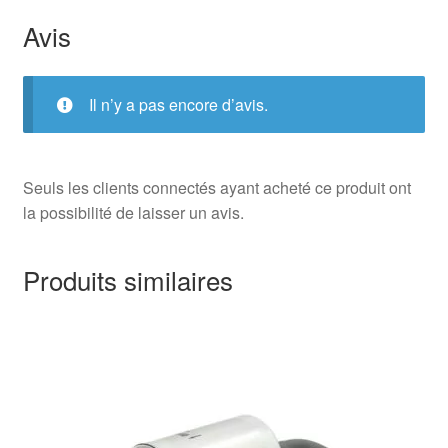
Avis
Il n’y a pas encore d’avis.
Seuls les clients connectés ayant acheté ce produit ont
la possibilité de laisser un avis.
Produits similaires