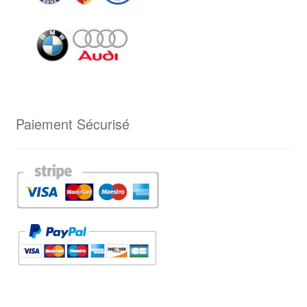
Paiement Sécurisé