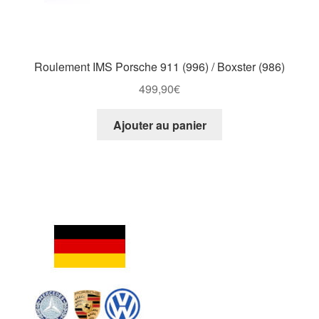
Roulement IMS Porsche 911 (996) / Boxster (986)
499,90
€
Ajouter au panier