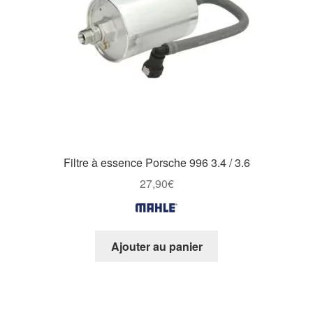
Filtre à essence Porsche 996 3.4 / 3.6
27,90
€
Ajouter au panier