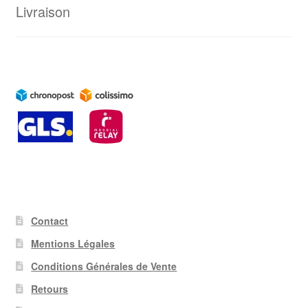
Livraison
Contact
Mentions Légales
Conditions Générales de Vente
Retours