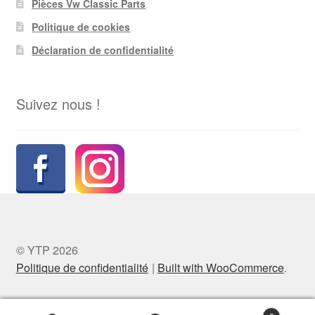
Pièces Vw Classic Parts
Politique de cookies
Déclaration de confidentialité
Suivez nous !
© YTP 2026
Politique de confidentialité
Built with WooCommerce
.