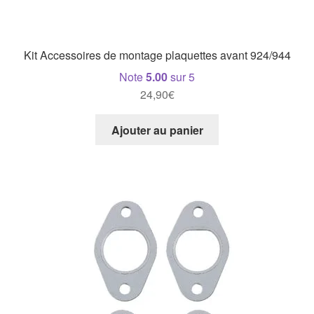
Kit Accessoires de montage plaquettes avant 924/944
Note
5.00
sur 5
24,90
€
Ajouter au panier