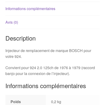
Informations complémentaires
Avis (0)
Description
Injecteur de remplacement de marque BOSCH pour
votre 924.
Convient pour 924 2.0 125ch de 1976 à 1979 (raccord
banjo pour la connexion de l’injecteur).
Informations complémentaires
Poids
0,2 kg