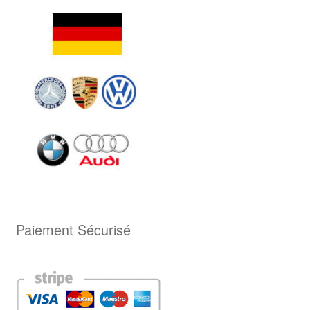
Paiement Sécurisé