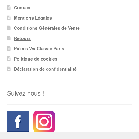
Contact
Mentions Légales
Conditions Générales de Vente
Retours
Pièces Vw Classic Parts
Politique de cookies
Déclaration de confidentialité
Suivez nous !