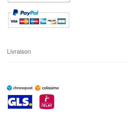
Livraison