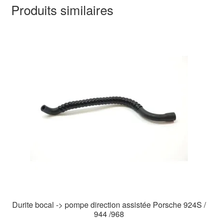
Produits similaires
Durite bocal -> pompe direction assistée Porsche 924S /
944 /968