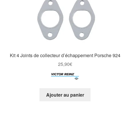
Kit 4 Joints de collecteur d’échappement Porsche 924
25,90
€
Ajouter au panier