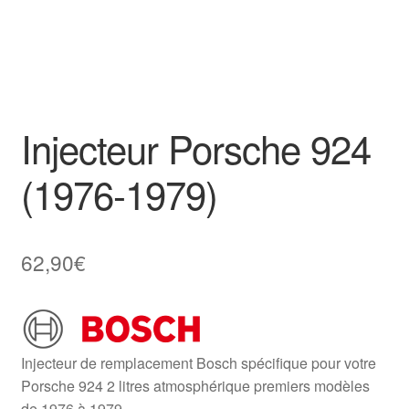
Injecteur Porsche 924
(1976-1979)
62,90
€
Injecteur de remplacement Bosch spécifique pour votre
Porsche 924 2 litres atmosphérique premiers modèles
de 1976 à 1979.