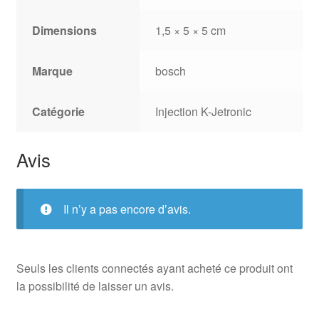
Dimensions
1,5 × 5 × 5 cm
Marque
bosch
Catégorie
Injection K-Jetronic
Avis
Il n’y a pas encore d’avis.
Seuls les clients connectés ayant acheté ce produit ont
la possibilité de laisser un avis.