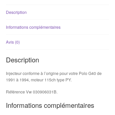
-
030906031B
Description
Informations complémentaires
Avis (0)
Description
Injecteur conforme à l’origine pour votre Polo G40 de
1991 à 1994, moteur 115ch type PY.
Référence Vw 030906031B.
Informations complémentaires