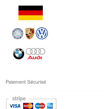
Paiement Sécurisé