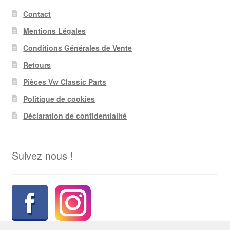
Contact
Mentions Légales
Conditions Générales de Vente
Retours
Pièces Vw Classic Parts
Politique de cookies
Déclaration de confidentialité
Suivez nous !