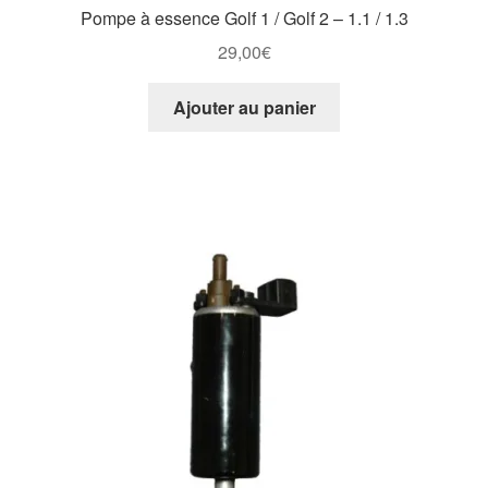
Pompe à essence Golf 1 / Golf 2 – 1.1 / 1.3
29,00
€
Ajouter au panier