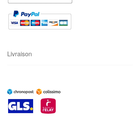
Livraison