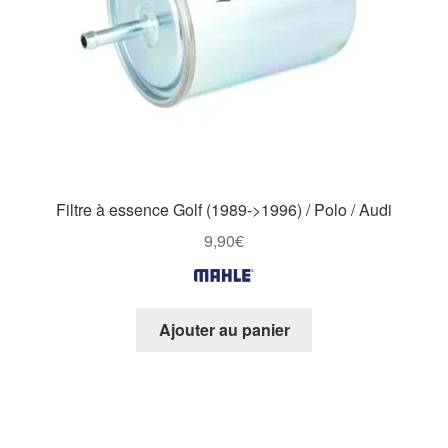
Filtre à essence Golf (1989->1996) / Polo / Audi
9,90
€
Ajouter au panier