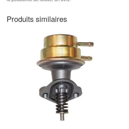
Produits similaires