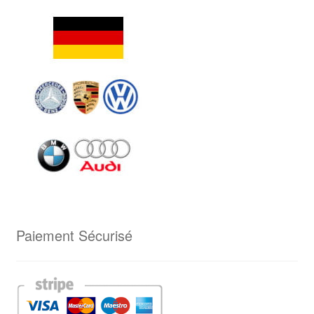
Paiement Sécurisé