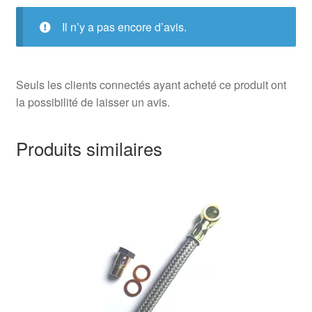
Il n’y a pas encore d’avis.
Seuls les clients connectés ayant acheté ce produit ont
la possibilité de laisser un avis.
Produits similaires