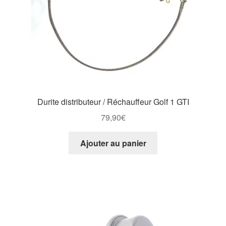
Durite distributeur / Réchauffeur Golf 1 GTI
79,90
€
Ajouter au panier