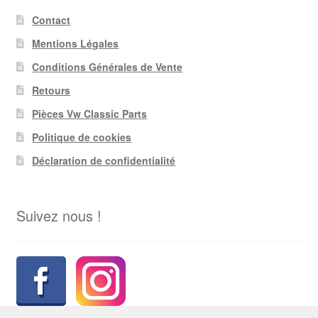
Contact
Mentions Légales
Conditions Générales de Vente
Retours
Pièces Vw Classic Parts
Politique de cookies
Déclaration de confidentialité
Suivez nous !