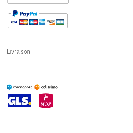
Livraison