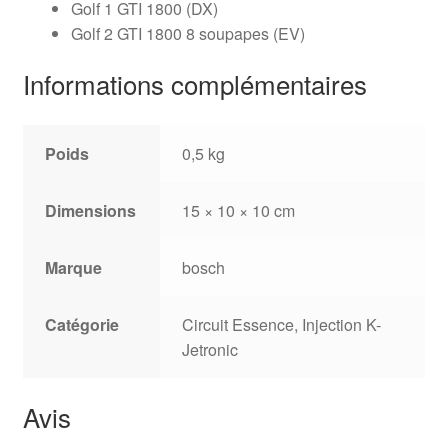
Golf 1 GTI 1800 (DX)
Golf 2 GTI 1800 8 soupapes (EV)
Informations complémentaires
Poids
0,5 kg
Dimensions
15 × 10 × 10 cm
Marque
bosch
Catégorie
Circuit Essence, Injection K-
Jetronic
Avis