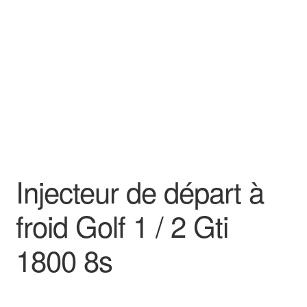
Goodies
Injecteur de départ à
froid Golf 1 / 2 Gti
1800 8s