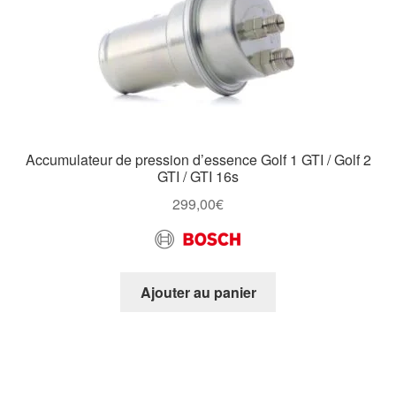
Accumulateur de pression d’essence Golf 1 GTI / Golf 2
GTI / GTI 16s
299,00
€
Ajouter au panier