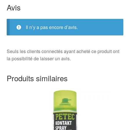
Avis
Il n’y a pas encore d’avis.
Seuls les clients connectés ayant acheté ce produit ont
la possibilité de laisser un avis.
Produits similaires