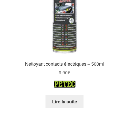
Nettoyant contacts électriques – 500ml
9,90
€
Lire la suite