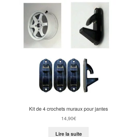
Kit de 4 crochets muraux pour jantes
14,90
€
Lire la suite