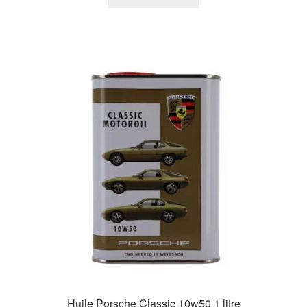
Huile Porsche Classic 10w50 1 litre