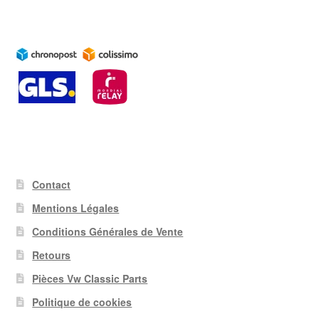
Contact
Mentions Légales
Conditions Générales de Vente
Retours
Pièces Vw Classic Parts
Politique de cookies