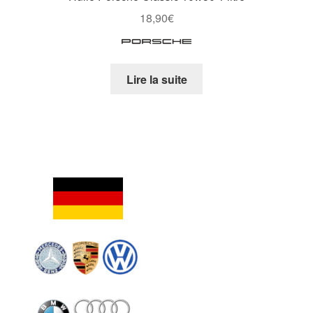
18,90
€
Lire la suite