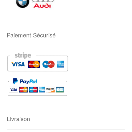
Paiement Sécurisé
Livraison