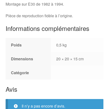
Montage sur E30 de 1982 à 1994.
Pièce de reproduction fidèle à l’origine.
Informations complémentaires
Poids
0,5 kg
Dimensions
20 × 20 × 15 cm
Catégorie
Avis
Il n’y a pas encore d’avis.