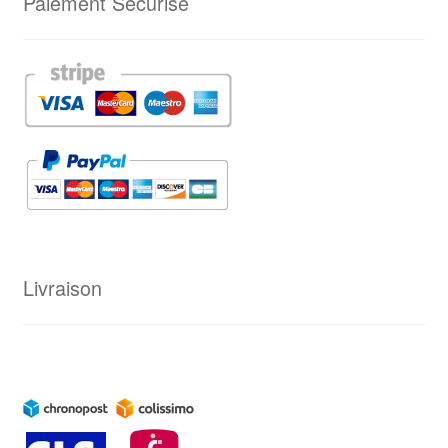
Paiement Sécurisé
Livraison