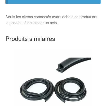
Seuls les clients connectés ayant acheté ce produit ont
la possibilité de laisser un avis.
Produits similaires