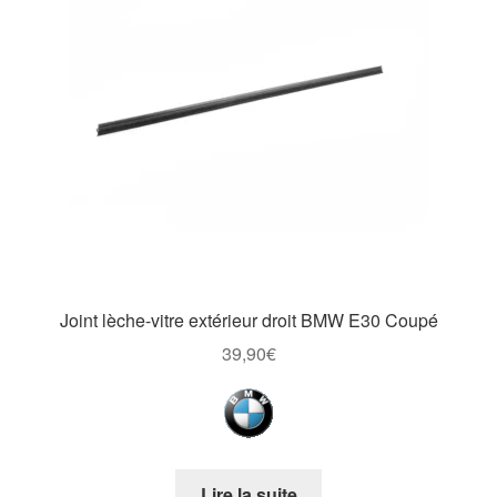
Joint lèche-vitre extérieur droit BMW E30 Coupé
39,90
€
Lire la suite