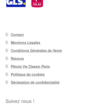
Contact
Mentions Légales
Conditions Générales de Vente
Retours
Pièces Vw Classic Parts
Politique de cookies
Déclaration de confidentialité
Suivez nous !