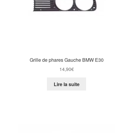
Grille de phares Gauche BMW E30
14,90
€
Lire la suite