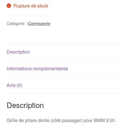
Rupture de stock
Catégorie :
Carrosserie
Description
Informations complémentaires
Avis (0)
Description
Grille de phare droite (côté passager) pour BMW E30.