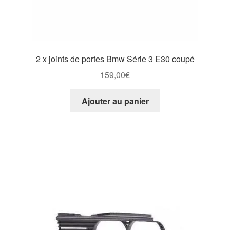
2 x joints de portes Bmw Série 3 E30 coupé
159,00
€
Ajouter au panier