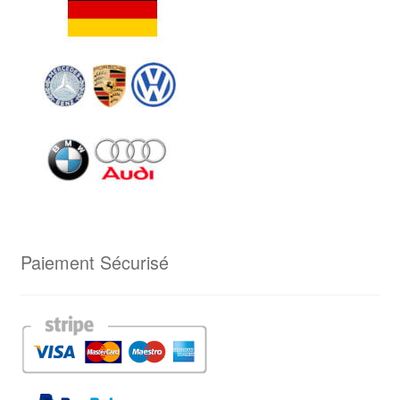
Paiement Sécurisé