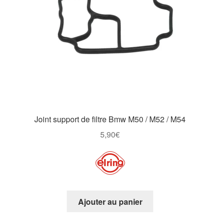
Joint support de filtre Bmw M50 / M52 / M54
5,90
€
Ajouter au panier