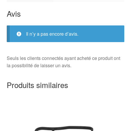
Avis
Il n’y a pas encore d’avis.
Seuls les clients connectés ayant acheté ce produit ont
la possibilité de laisser un avis.
Produits similaires