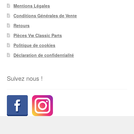
Mentions Légales
Conditions Générales de Vente
Retours
Pièces Vw Classic Parts
Politique de cookies
Déclaration de confidentialité
Suivez nous !