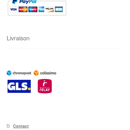
Livraison
Contact