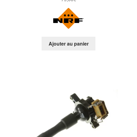
Ajouter au panier