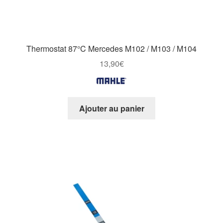
Thermostat 87°C Mercedes M102 / M103 / M104
13,90
€
Ajouter au panier