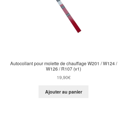
Autocollant pour molette de chauffage W201 / W124 /
W126 / R107 (v1)
19,90
€
Ajouter au panier