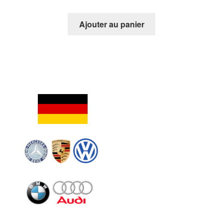
Ajouter au panier