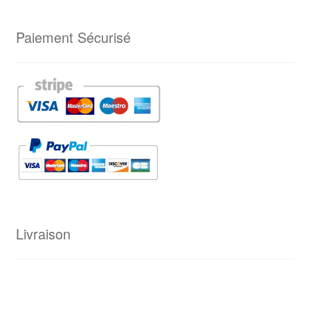
Paiement Sécurisé
Livraison