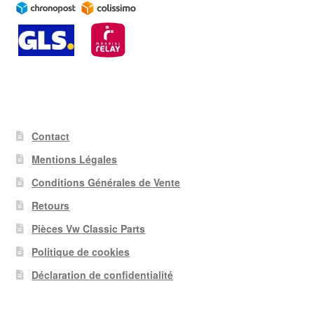
Contact
Mentions Légales
Conditions Générales de Vente
Retours
Pièces Vw Classic Parts
Politique de cookies
Déclaration de confidentialité