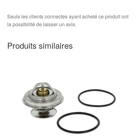
Seuls les clients connectés ayant acheté ce produit ont
la possibilité de laisser un avis.
Produits similaires