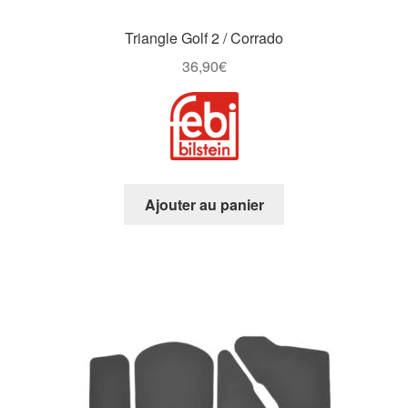
Triangle Golf 2 / Corrado
36,90
€
Ajouter au panier