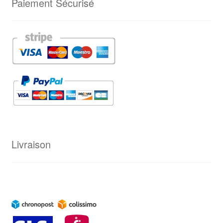
Paiement Sécurisé
Livraison