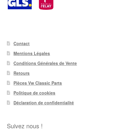
Contact
Mentions Légales
Conditions Générales de Vente
Retours
Pièces Vw Classic Parts
Politique de cookies
Déclaration de confidentialité
Suivez nous !