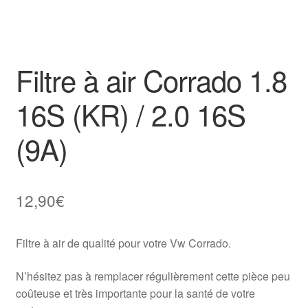
Filtre à air Corrado 1.8
16S (KR) / 2.0 16S
(9A)
12,90
€
Filtre à air de qualité pour votre Vw Corrado.
N’hésitez pas à remplacer régulièrement cette pièce peu
coûteuse et très importante pour la santé de votre