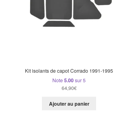
Kit isolants de capot Corrado 1991-1995
Note
5.00
sur 5
64,90
€
Ajouter au panier