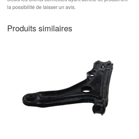
la possibilité de laisser un avis.
Produits similaires