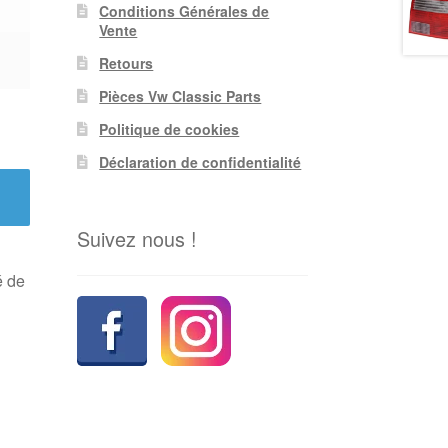
Conditions Générales de
Vente
Retours
Pièces Vw Classic Parts
Politique de cookies
Déclaration de confidentialité
Suivez nous !
é de