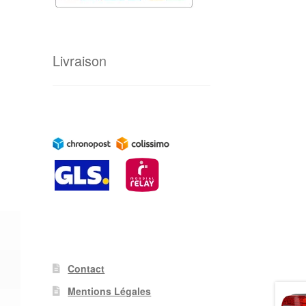
Livraison
Contact
Mentions Légales