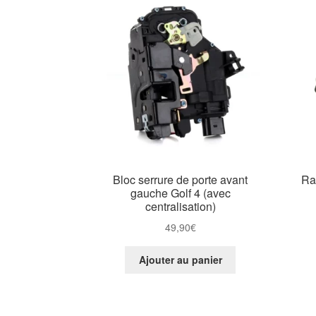
Bloc serrure de porte avant
Ra
gauche Golf 4 (avec
centralisation)
49,90
€
Ajouter au panier