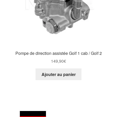
Pompe de direction assistée Golf 1 cab / Golf 2
149,90
€
Ajouter au panier