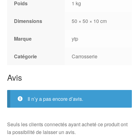
Poids
1 kg
Dimensions
50 × 50 × 10 cm
Marque
ytp
Catégorie
Carrosserie
Avis
Il n’y a pas encore d’avis.
Seuls les clients connectés ayant acheté ce produit ont
la possibilité de laisser un avis.