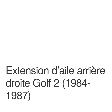
Goodies
Extension d’aile arrière
droite Golf 2 (1984-
1987)