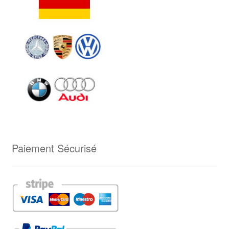
Paiement Sécurisé