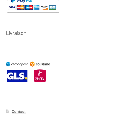
Livraison
Contact