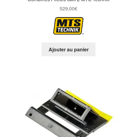
529,00
€
Ajouter au panier