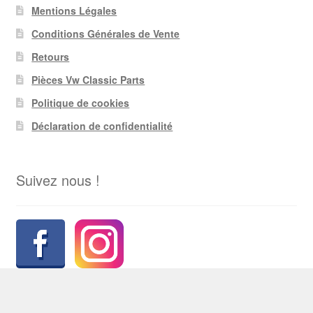
Mentions Légales
Conditions Générales de Vente
Retours
Pièces Vw Classic Parts
Politique de cookies
Déclaration de confidentialité
Suivez nous !