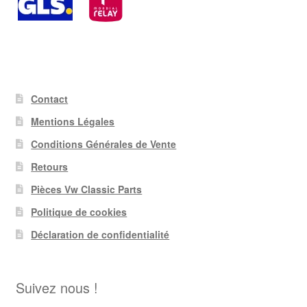
Contact
Mentions Légales
Conditions Générales de Vente
Retours
Pièces Vw Classic Parts
Politique de cookies
Déclaration de confidentialité
Suivez nous !