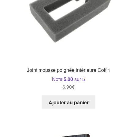
Joint mousse poignée intérieure Golf 1
Note
5.00
sur 5
6,90
€
Ajouter au panier