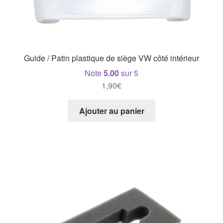
Guide / Patin plastique de siège VW côté intérieur
Note
5.00
sur 5
1,90
€
Ajouter au panier