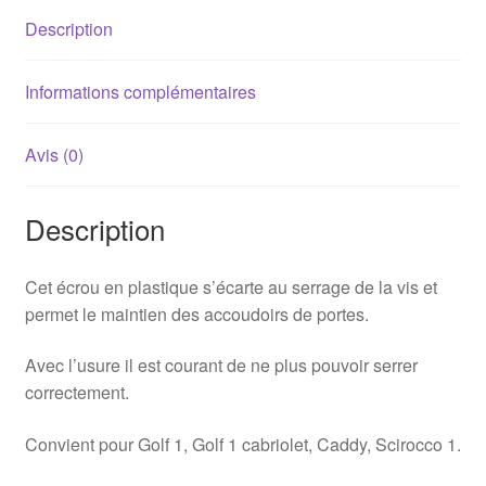
(155867199)
Description
Informations complémentaires
Avis (0)
Description
Cet écrou en plastique s’écarte au serrage de la vis et
permet le maintien des accoudoirs de portes.
Avec l’usure il est courant de ne plus pouvoir serrer
correctement.
Convient pour Golf 1, Golf 1 cabriolet, Caddy, Scirocco 1.