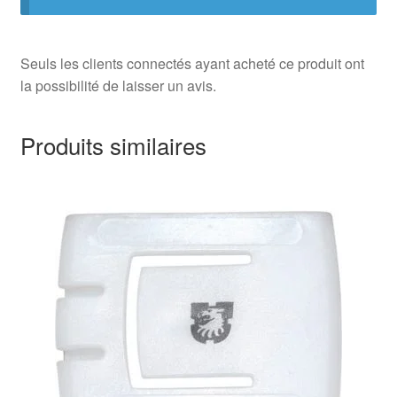
Seuls les clients connectés ayant acheté ce produit ont
la possibilité de laisser un avis.
Produits similaires