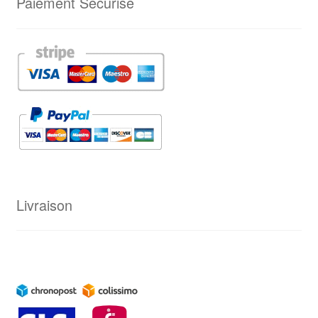
Paiement Sécurisé
Livraison