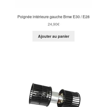
Poignée intérieure gauche Bmw E30 / E28
24,90
€
Ajouter au panier