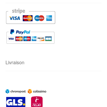
Livraison