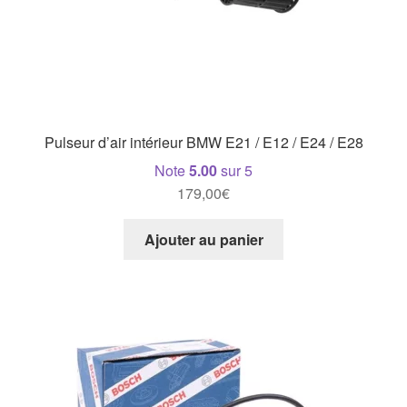
Pulseur d’air intérieur BMW E21 / E12 / E24 / E28
Note
5.00
sur 5
179,00
€
Ajouter au panier