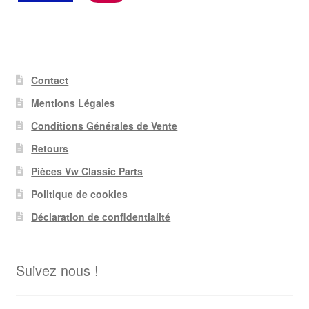
Contact
Mentions Légales
Conditions Générales de Vente
Retours
Pièces Vw Classic Parts
Politique de cookies
Déclaration de confidentialité
Suivez nous !