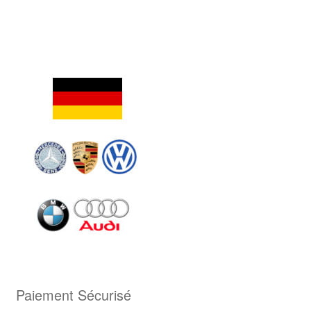
Paiement Sécurisé