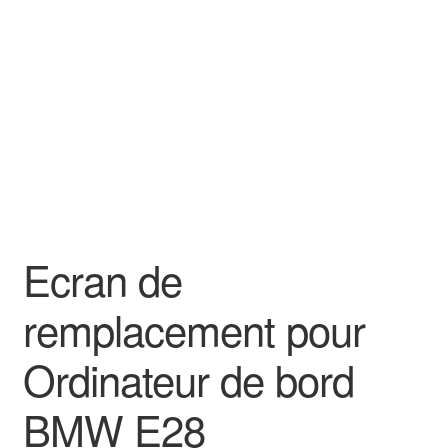
Goodies
Ecran de
remplacement pour
Ordinateur de bord
BMW E28