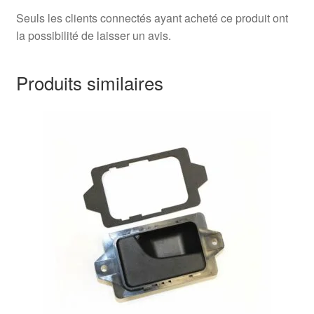
Seuls les clients connectés ayant acheté ce produit ont
la possibilité de laisser un avis.
Produits similaires