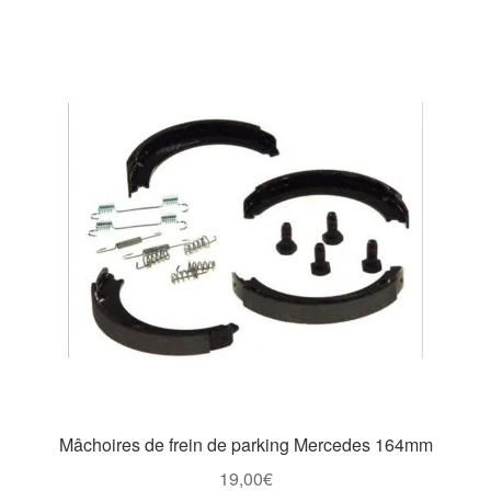
Mâchoires de frein de parking Mercedes 164mm
19,00
€