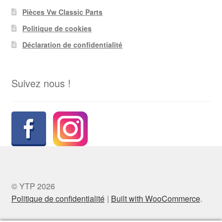
Pièces Vw Classic Parts
Politique de cookies
Déclaration de confidentialité
Suivez nous !
© YTP 2026
Politique de confidentialité
Built with WooCommerce
.