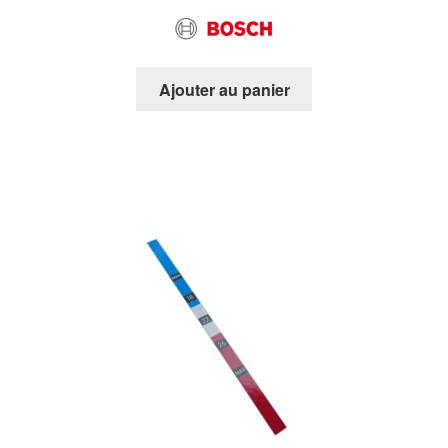
Ajouter au panier