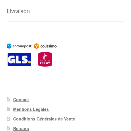
Livraison
Contact
Mentions Légales
Conditions Générales de Vente
Retours