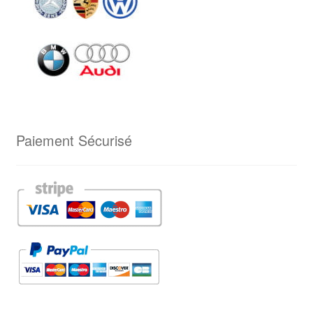
Paiement Sécurisé