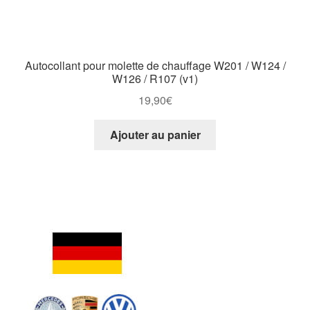
Autocollant pour molette de chauffage W201 / W124 /
W126 / R107 (v1)
19,90
€
Ajouter au panier