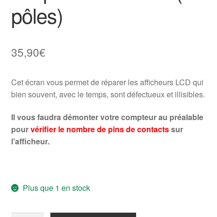
pôles)
35,90
€
Cet écran vous permet de réparer les afficheurs LCD qui
bien souvent, avec le temps, sont défectueux et illisibles.
Il vous faudra démonter votre compteur au préalable
pour
vérifier le nombre de pins de contacts
sur
l’afficheur.
Plus que 1 en stock