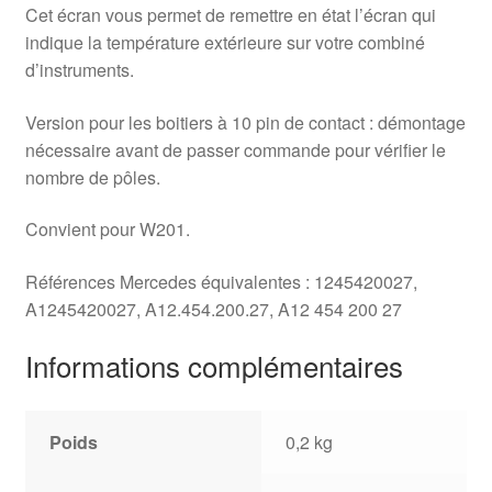
Cet écran vous permet de remettre en état l’écran qui
indique la température extérieure sur votre combiné
d’instruments.
Version pour les boitiers à 10 pin de contact : démontage
nécessaire avant de passer commande pour vérifier le
nombre de pôles.
Convient pour W201.
Références Mercedes équivalentes : 1245420027,
A1245420027, A12.454.200.27, A12 454 200 27
Informations complémentaires
Poids
0,2 kg