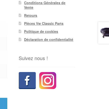
Conditions Générales de
Vente
Retours
Pièces Vw Classic Parts
Politique de cookies
Déclaration de confidentialité
Suivez nous !