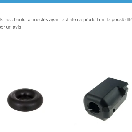
s les clients connectés ayant acheté ce produit ont la possibilit
ser un avis.