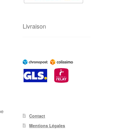
Livraison
pe
Contact
Mentions Légales