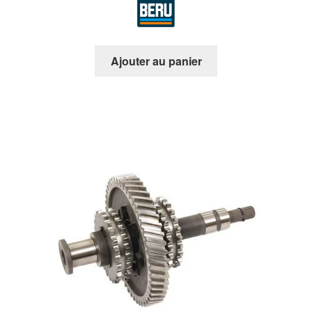
Ajouter au panier