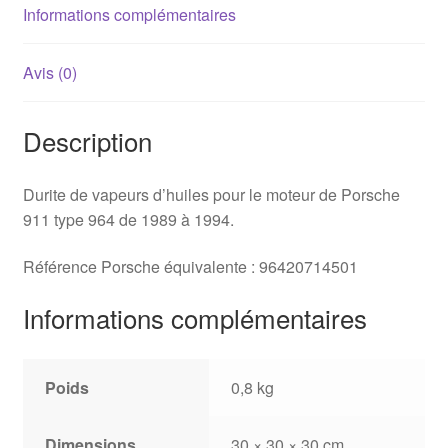
Informations complémentaires
Avis (0)
Description
Durite de vapeurs d’huiles pour le moteur de Porsche
911 type 964 de 1989 à 1994.
Référence Porsche équivalente : 96420714501
Informations complémentaires
Poids
0,8 kg
Dimensions
30 × 30 × 30 cm