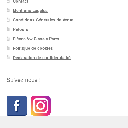
Contact
Mentions Légales
Conditions Générales de Vente
Retours
Pièces Vw Classic Parts
Politique de cookies
Déclaration de confidentialité
Suivez nous !