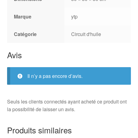
Marque
ytp
Catégorie
Circuit d'huile
Avis
Il n’y a pas encore d’avis.
Seuls les clients connectés ayant acheté ce produit ont
la possibilité de laisser un avis.
Produits similaires