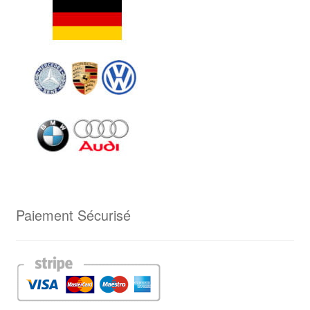
Paiement Sécurisé