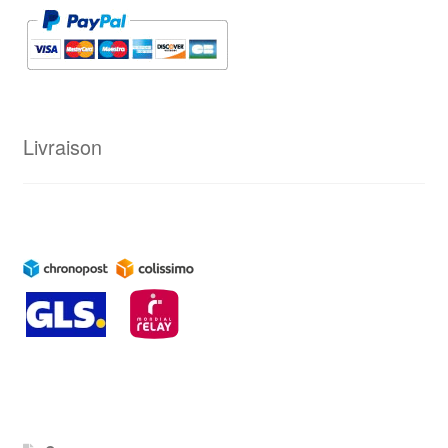
Livraison