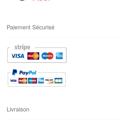
Paiement Sécurisé
Livraison