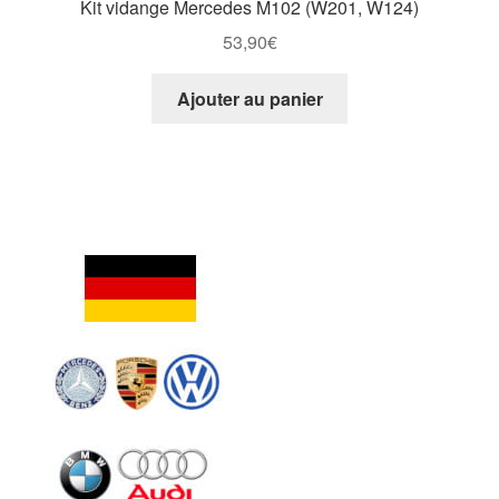
Kit vidange Mercedes M102 (W201, W124)
53,90
€
Ajouter au panier