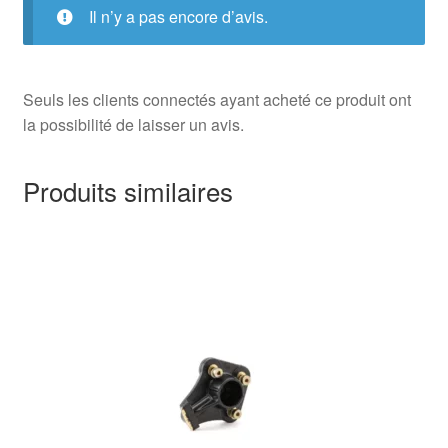
Il n’y a pas encore d’avis.
Seuls les clients connectés ayant acheté ce produit ont
la possibilité de laisser un avis.
Produits similaires