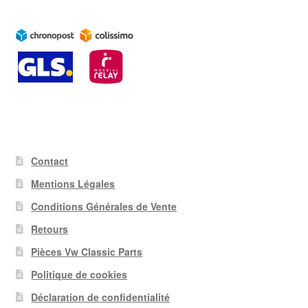
Contact
Mentions Légales
Conditions Générales de Vente
Retours
Pièces Vw Classic Parts
Politique de cookies
Déclaration de confidentialité