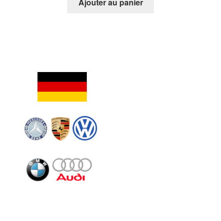
Ajouter au panier