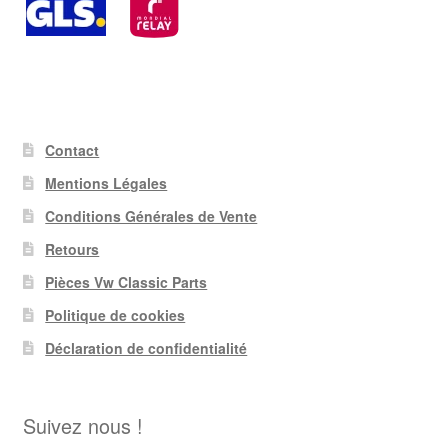
Contact
Mentions Légales
Conditions Générales de Vente
Retours
Pièces Vw Classic Parts
Politique de cookies
Déclaration de confidentialité
Suivez nous !