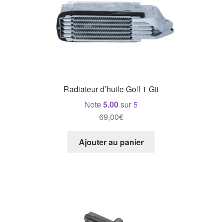
Radiateur d’huile Golf 1 Gti
Note
5.00
sur 5
69,00
€
Ajouter au panier