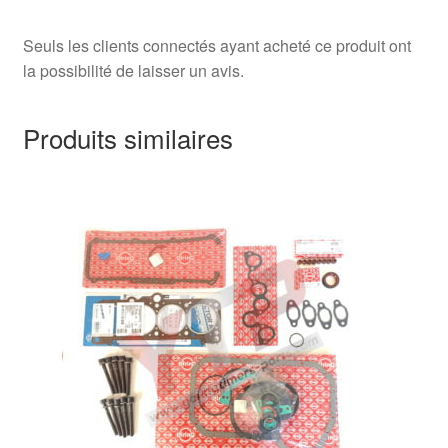
Seuls les clients connectés ayant acheté ce produit ont
la possibilité de laisser un avis.
Produits similaires