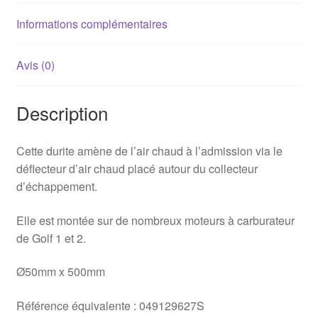
Informations complémentaires
Avis (0)
Description
Cette durite amène de l’air chaud à l’admission via le
déflecteur d’air chaud placé autour du collecteur
d’échappement.
Elle est montée sur de nombreux moteurs à carburateur
de Golf 1 et 2.
Ø50mm x 500mm
Référence équivalente : 049129627S