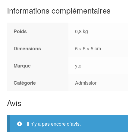
Informations complémentaires
Poids
0,8 kg
Dimensions
5 × 5 × 5 cm
Marque
ytp
Catégorie
Admission
Avis
Il n’y a pas encore d’avis.