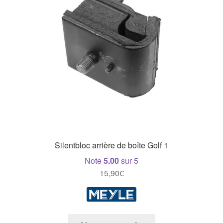
Silentbloc arrière de boîte Golf 1
Note
5.00
sur 5
15,90
€