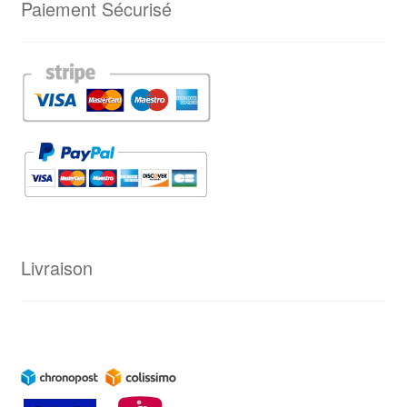
Paiement Sécurisé
Livraison