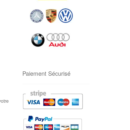
Paiement Sécurisé
votre