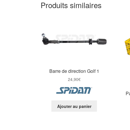
Produits similaires
Barre de direction Golf 1
24,90
€
Pa
Ajouter au panier