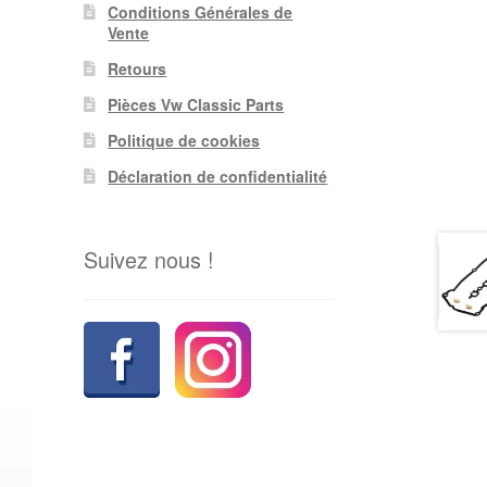
Conditions Générales de
Vente
Retours
Pièces Vw Classic Parts
Politique de cookies
Déclaration de confidentialité
Suivez nous !