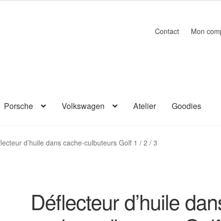
Contact
Mon com
Porsche
Volkswagen
Atelier
Goodies
lecteur d’huile dans cache-culbuteurs Golf 1 / 2 / 3
Déflecteur d’huile dan