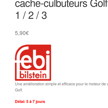
cache-culbuteurs Golf
1 / 2 / 3
5,90
€
Une amélioration simple et efficace pour le moteur de 
Golf.
Délai: 5 à 7 jours