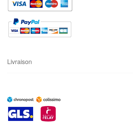
Livraison