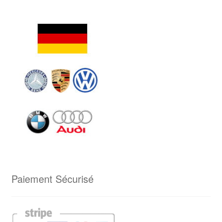
Paiement Sécurisé