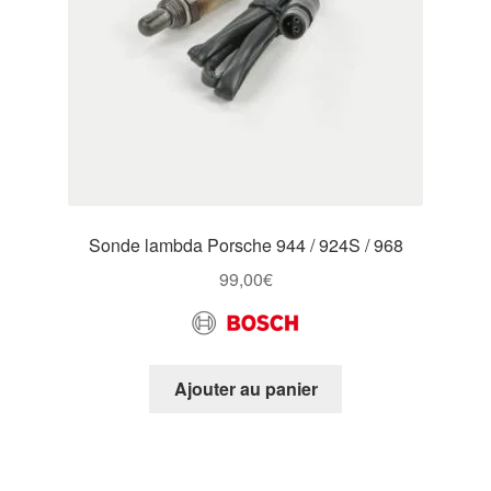
Sonde lambda Porsche 944 / 924S / 968
99,00
€
Ajouter au panier