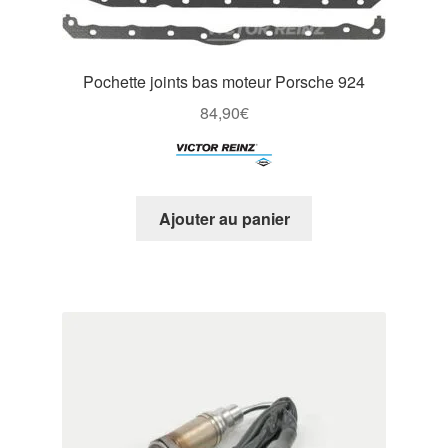
Pochette joints bas moteur Porsche 924
84,90
€
Ajouter au panier