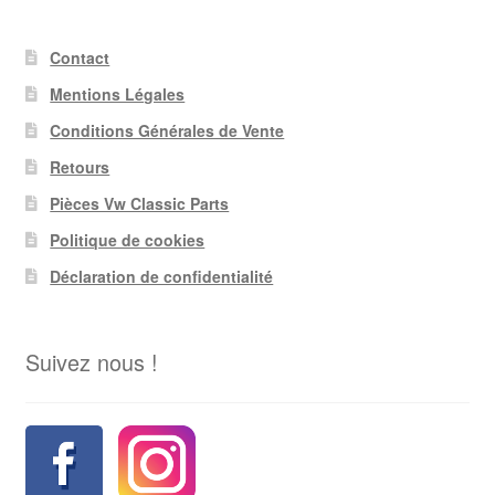
Contact
Mentions Légales
Conditions Générales de Vente
Retours
Pièces Vw Classic Parts
Politique de cookies
Déclaration de confidentialité
Suivez nous !