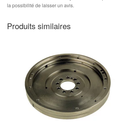
la possibilité de laisser un avis.
Produits similaires