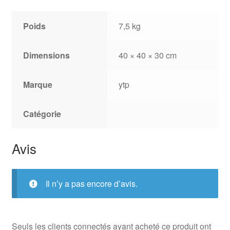
Poids
7,5 kg
Dimensions
40 × 40 × 30 cm
Marque
ytp
Catégorie
Avis
Il n’y a pas encore d’avis.
Seuls les clients connectés ayant acheté ce produit ont