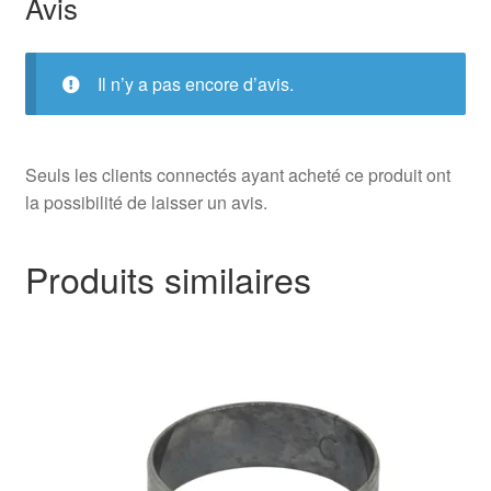
Avis
Il n’y a pas encore d’avis.
Seuls les clients connectés ayant acheté ce produit ont
la possibilité de laisser un avis.
Produits similaires