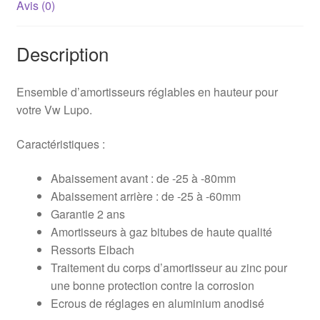
Avis (0)
Description
Ensemble d’amortisseurs réglables en hauteur pour
votre Vw Lupo.
Caractéristiques :
Abaissement avant : de -25 à -80mm
Abaissement arrière : de -25 à -60mm
Garantie 2 ans
Amortisseurs à gaz bitubes de haute qualité
Ressorts Eibach
Traitement du corps d’amortisseur au zinc pour
une bonne protection contre la corrosion
Ecrous de réglages en aluminium anodisé