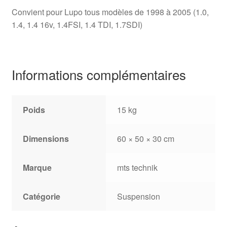
Convient pour Lupo tous modèles de 1998 à 2005 (1.0,
1.4, 1.4 16v, 1.4FSI, 1.4 TDI, 1.7SDI)
Informations complémentaires
Poids
15 kg
Dimensions
60 × 50 × 30 cm
Marque
mts technik
Catégorie
Suspension