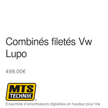
Combinés filetés Vw
Lupo
499,00
€
Ensemble d’amortisseurs réglables en hauteur pour Vw