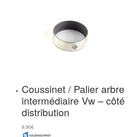
Coussinet / Palier arbre
intermédiaire Vw – côté
distribution
9,90
€