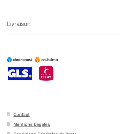
Livraison
Contact
Mentions Légales
Conditions Générales de Vente