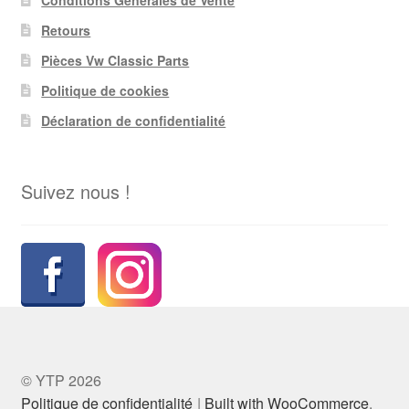
Retours
Pièces Vw Classic Parts
Politique de cookies
Déclaration de confidentialité
Suivez nous !
© YTP 2026
Politique de confidentialité
Built with WooCommerce
.