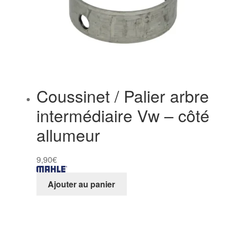
Coussinet / Palier arbre
intermédiaire Vw – côté
allumeur
9,90
€
Ajouter au panier