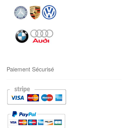
Paiement Sécurisé