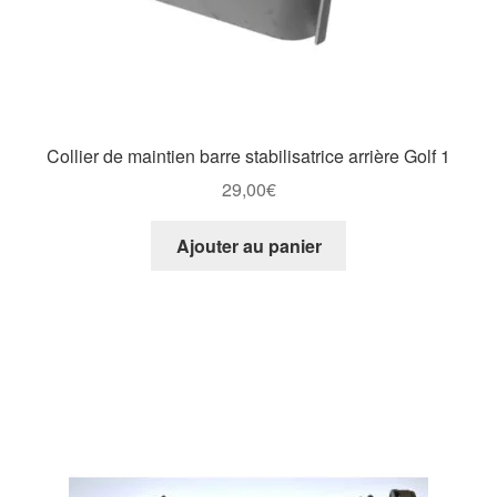
Collier de maintien barre stabilisatrice arrière Golf 1
29,00
€
Ajouter au panier