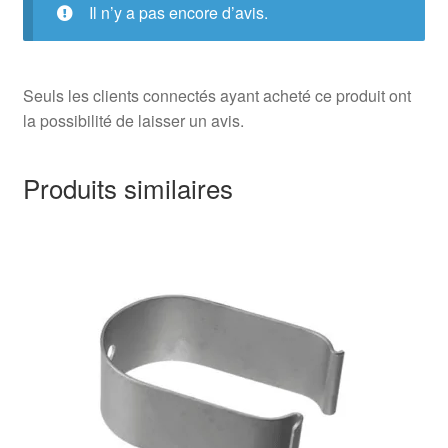
Il n’y a pas encore d’avis.
Seuls les clients connectés ayant acheté ce produit ont
la possibilité de laisser un avis.
Produits similaires