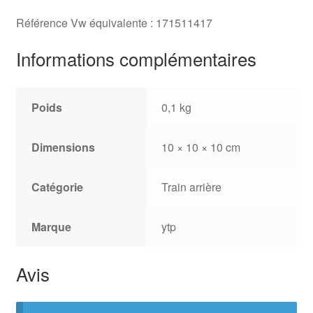
Référence Vw équivalente : 171511417
Informations complémentaires
Poids
0,1 kg
Dimensions
10 × 10 × 10 cm
Catégorie
Train arrière
Marque
ytp
Avis