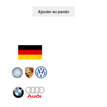
Ajouter au panier