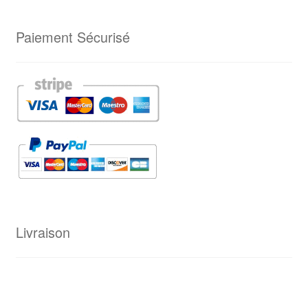
Paiement Sécurisé
Livraison