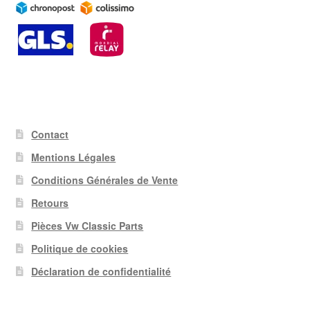
Contact
Mentions Légales
Conditions Générales de Vente
Retours
Pièces Vw Classic Parts
Politique de cookies
Déclaration de confidentialité