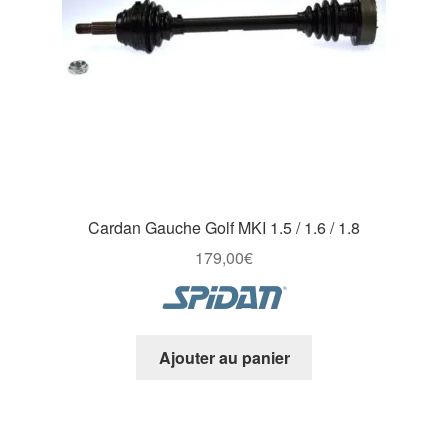
Cardan Gauche Golf MKI 1.5 / 1.6 / 1.8
179,00
€
Ajouter au panier