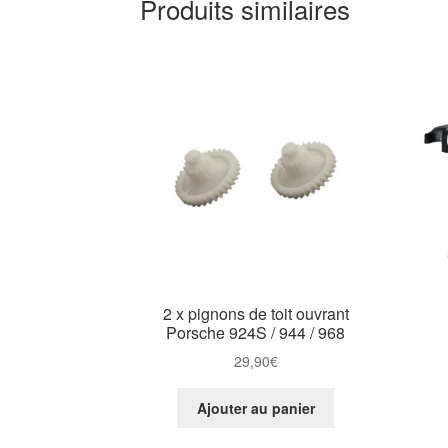
Produits similaires
2 x pignons de toit ouvrant
Porsche 924S / 944 / 968
29,90
€
Ajouter au panier