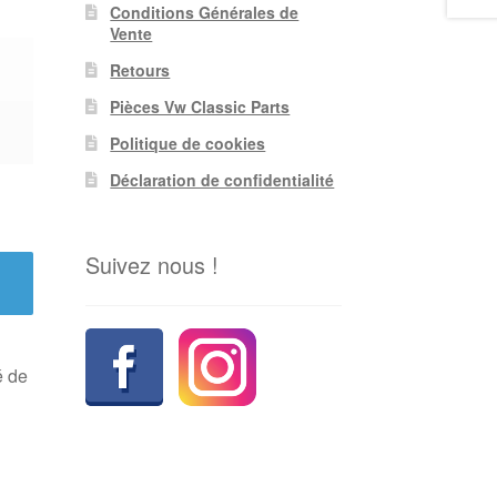
Conditions Générales de
Vente
Retours
Pièces Vw Classic Parts
Politique de cookies
Déclaration de confidentialité
Suivez nous !
é de