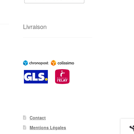
Livraison
Contact
Mentions Légales