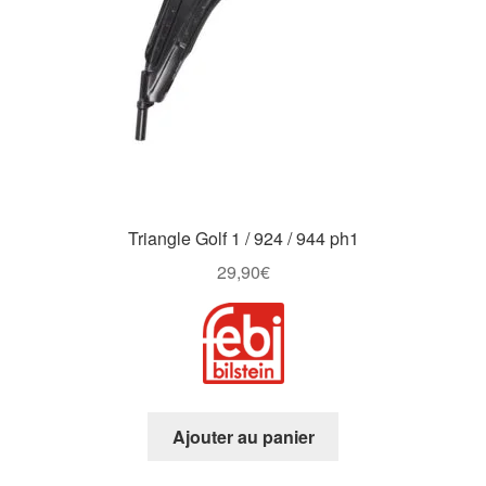
Triangle Golf 1 / 924 / 944 ph1
29,90
€
Ajouter au panier