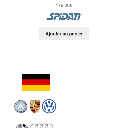
179,00
€
Ajouter au panier