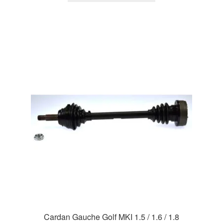
Cardan Gauche Golf MKI 1.5 / 1.6 / 1.8