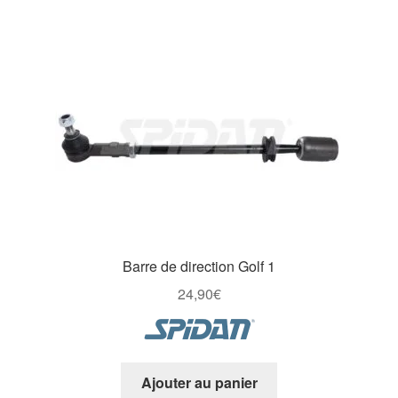
Barre de direction Golf 1
24,90
€
Ajouter au panier