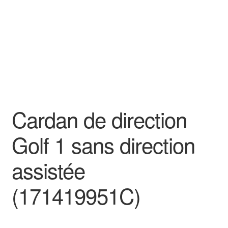
Cardan de direction
Golf 1 sans direction
assistée
(171419951C)