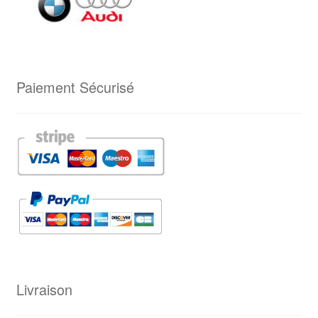
Paiement Sécurisé
Livraison