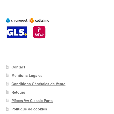
Contact
Mentions Légales
Conditions Générales de Vente
Retours
Pièces Vw Classic Parts
Politique de cookies