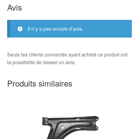
Avis
Il n’y a pas encore d’avis.
Seuls les clients connectés ayant acheté ce produit ont
la possibilité de laisser un avis.
Produits similaires