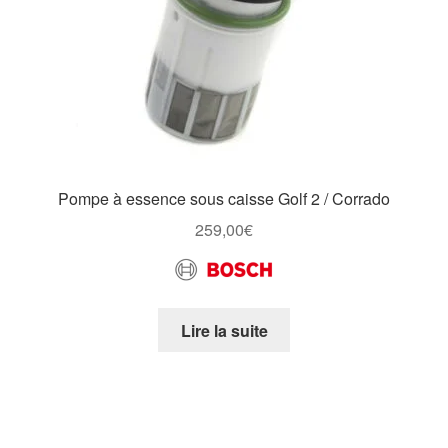
Pompe à essence sous caisse Golf 2 / Corrado
259,00
€
Lire la suite