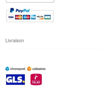
Livraison