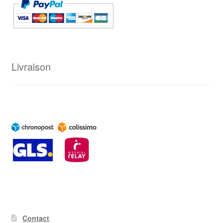
Livraison
Contact