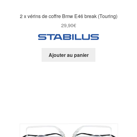
2 x vérins de coffre Bmw E46 break (Touring)
29,90
€
Ajouter au panier