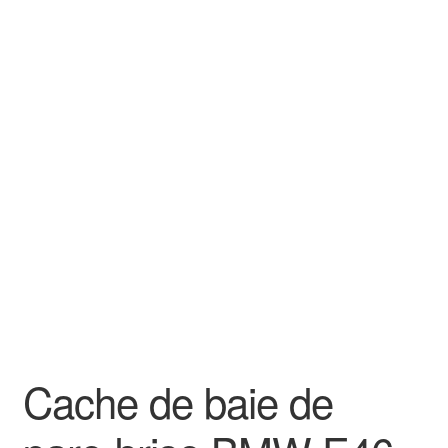
Cache de baie de