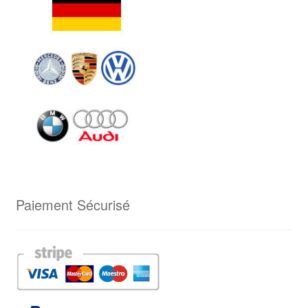
Paiement Sécurisé