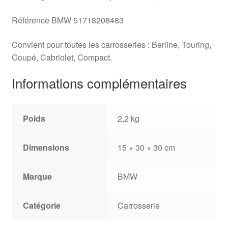
Référence BMW 51718208483
Convient pour toutes les carrosseries : Berline, Touring,
Coupé, Cabriolet, Compact.
Informations complémentaires
Poids
2,2 kg
Dimensions
15 × 30 × 30 cm
Marque
BMW
Catégorie
Carrosserie