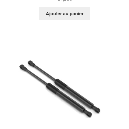
Ajouter au panier