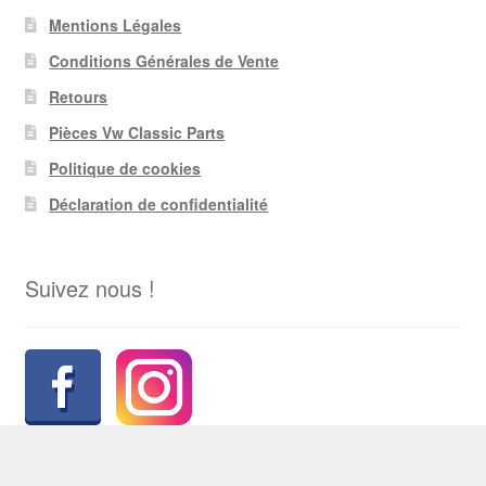
Mentions Légales
Conditions Générales de Vente
Retours
Pièces Vw Classic Parts
Politique de cookies
Déclaration de confidentialité
Suivez nous !