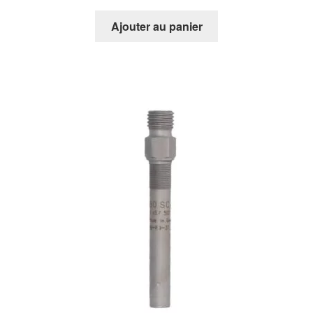
Ajouter au panier