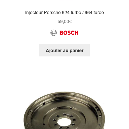
Injecteur Porsche 924 turbo / 964 turbo
59,00
€
Ajouter au panier