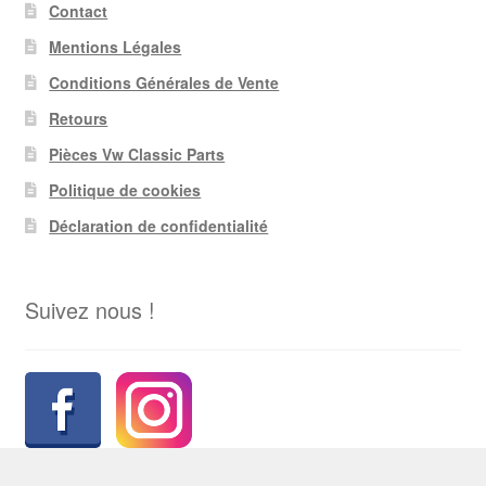
Contact
Mentions Légales
Conditions Générales de Vente
Retours
Pièces Vw Classic Parts
Politique de cookies
Déclaration de confidentialité
Suivez nous !