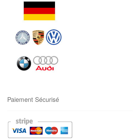
Paiement Sécurisé