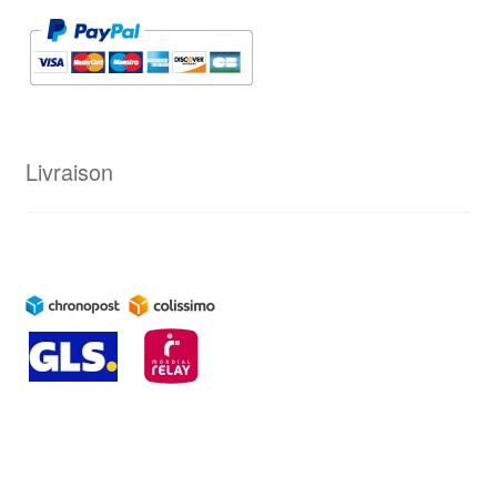
Livraison