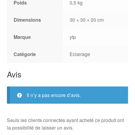
Poids
0,5 kg
Dimensions
30 × 30 × 20 cm
Marque
ytp
Catégorie
Eclairage
Avis
Il n’y a pas encore d’avis.
Seuls les clients connectés ayant acheté ce produit ont
la possibilité de laisser un avis.