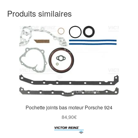
Produits similaires
Pochette joints bas moteur Porsche 924
84,90
€