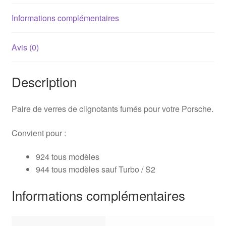
Informations complémentaires
Avis (0)
Description
Paire de verres de clignotants fumés pour votre Porsche.
Convient pour :
924 tous modèles
944 tous modèles sauf Turbo / S2
Informations complémentaires