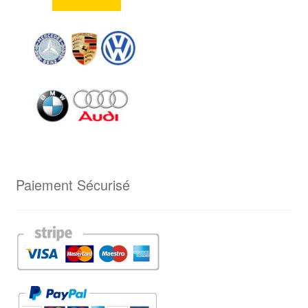
Paiement Sécurisé