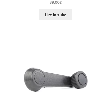
39,00
€
Lire la suite