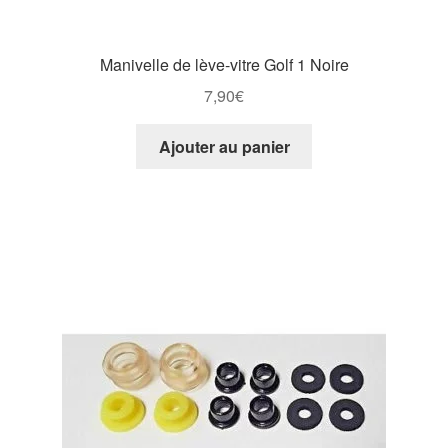
Manivelle de lève-vitre Golf 1 Noire
7,90
€
Ajouter au panier