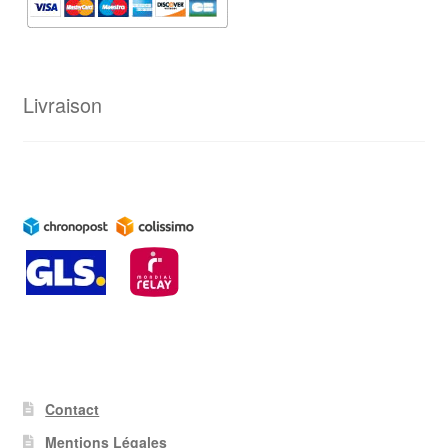
Livraison
Contact
Mentions Légales