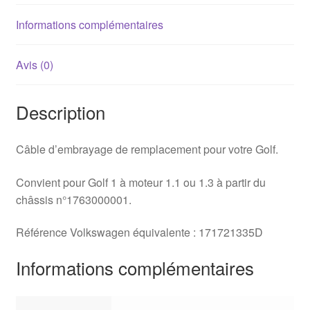
1055mm
Informations complémentaires
Avis (0)
Description
Câble d’embrayage de remplacement pour votre Golf.
Convient pour Golf 1 à moteur 1.1 ou 1.3 à partir du
châssis n°1763000001.
Référence Volkswagen équivalente : 171721335D
Informations complémentaires