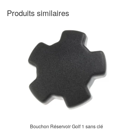
Produits similaires
Bouchon Réservoir Golf 1 sans clé