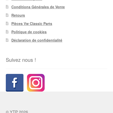
Conditions Générales de Vente
Retours
Pièces Vw Classic Parts
Politique de cookies
Déclaration de confidentialité
Suivez nous !
© YTP 2026