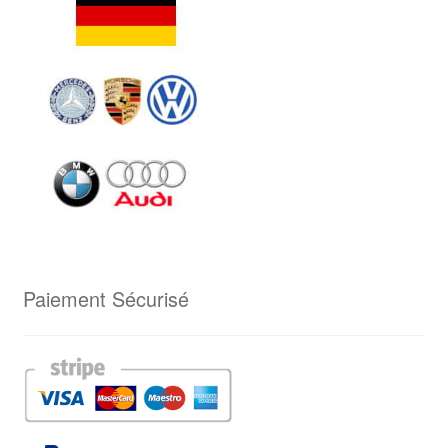
Paiement Sécurisé