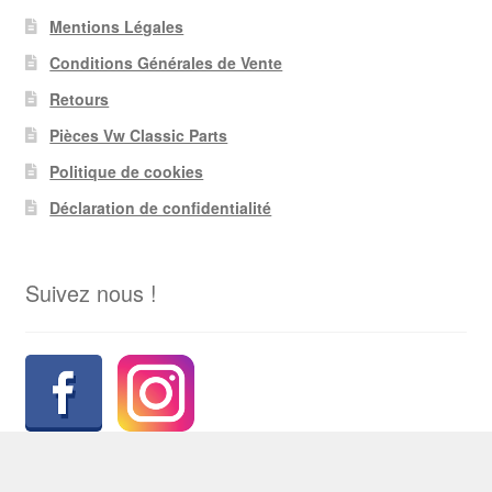
Mentions Légales
Conditions Générales de Vente
Retours
Pièces Vw Classic Parts
Politique de cookies
Déclaration de confidentialité
Suivez nous !