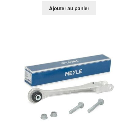
Ajouter au panier