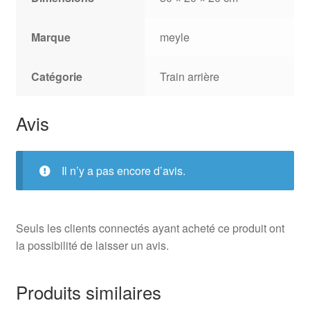
Marque
meyle
Catégorie
Train arrière
Avis
Il n’y a pas encore d’avis.
Seuls les clients connectés ayant acheté ce produit ont
la possibilité de laisser un avis.
Produits similaires