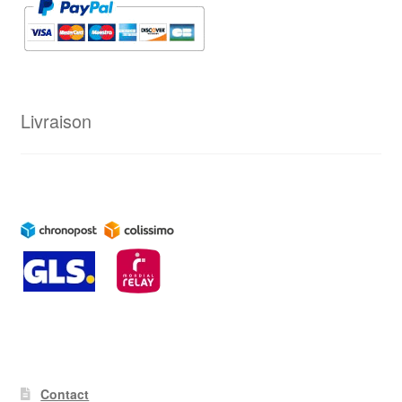
Livraison
Contact