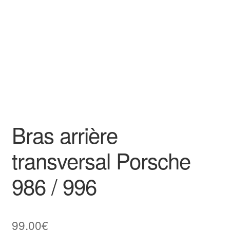
Bras arrière
transversal Porsche
986 / 996
99,00
€