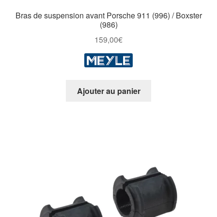
Bras de suspension avant Porsche 911 (996) / Boxster
(986)
159,00
€
Ajouter au panier