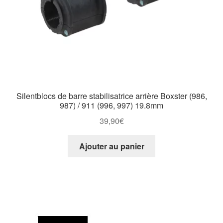
Silentblocs de barre stabilisatrice arrière Boxster (986,
987) / 911 (996, 997) 19.8mm
39,90
€
Ajouter au panier