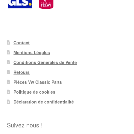
Contact
Mentions Légales
Conditions Générales de Vente
Retours
Pièces Vw Classic Parts
Politique de cookies
Déclaration de confidentialité
Suivez nous !