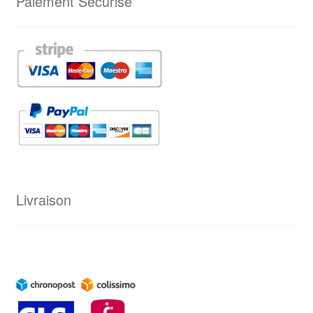
Paiement Sécurisé
Livraison