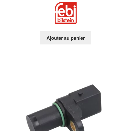
Ajouter au panier