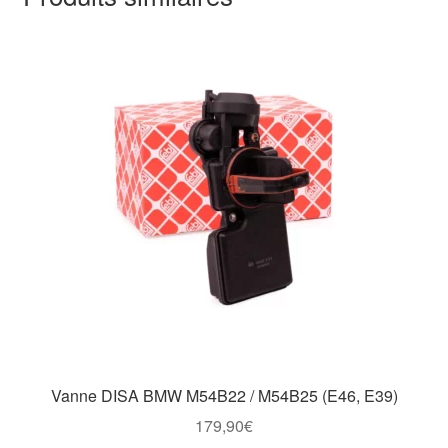
Vanne DISA BMW M54B22 / M54B25 (E46, E39)
179,90
€