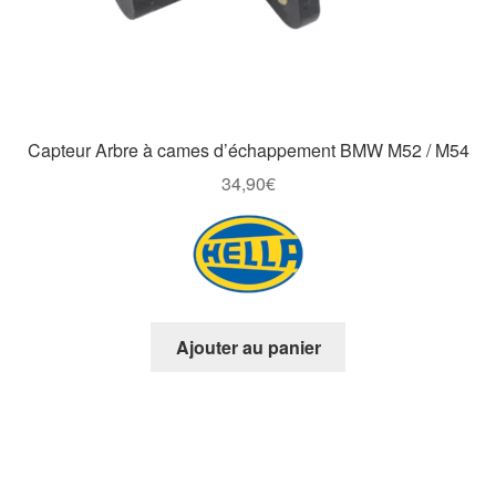
Capteur Arbre à cames d’échappement BMW M52 / M54
34,90
€
Ajouter au panier