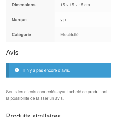
Dimensions
15 × 15 × 15 cm
Marque
ytp
Catégorie
Electricité
Avis
Il n’y a pas encore d’avis.
Seuls les clients connectés ayant acheté ce produit ont
la possibilité de laisser un avis.
Produits similaires