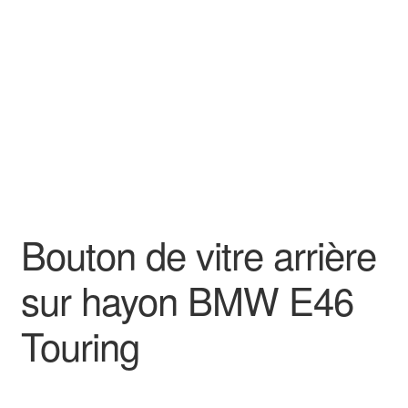
Goodies
Bouton de vitre arrière
sur hayon BMW E46
Touring