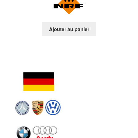
Ajouter au panier