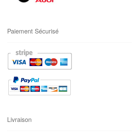
Paiement Sécurisé
Livraison