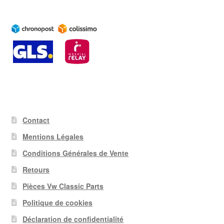
Contact
Mentions Légales
Conditions Générales de Vente
Retours
Pièces Vw Classic Parts
Politique de cookies
Déclaration de confidentialité