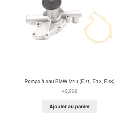
Pompe à eau BMW M10 (E21, E12, E28)
49,90
€
Ajouter au panier