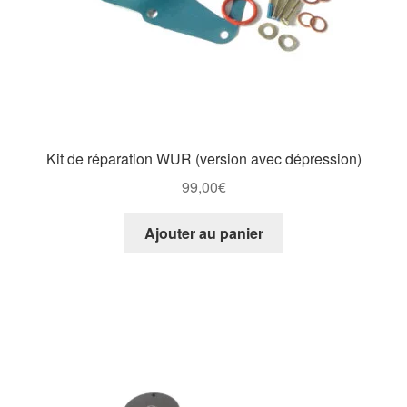
Kit de réparation WUR (version avec dépression)
99,00
€
Ajouter au panier