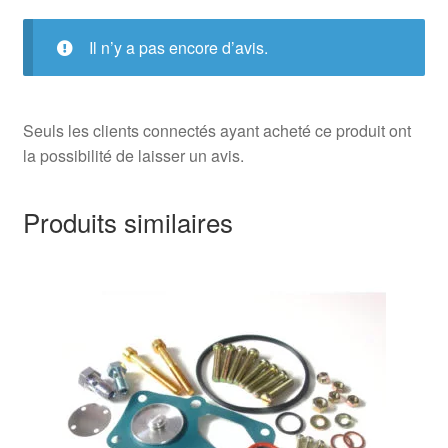
Il n’y a pas encore d’avis.
Seuls les clients connectés ayant acheté ce produit ont
la possibilité de laisser un avis.
Produits similaires