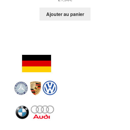
Ajouter au panier