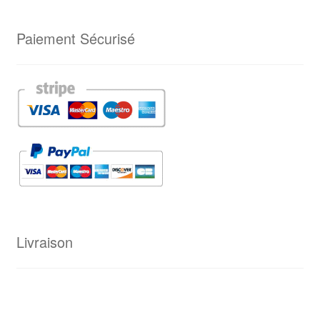
Paiement Sécurisé
Livraison