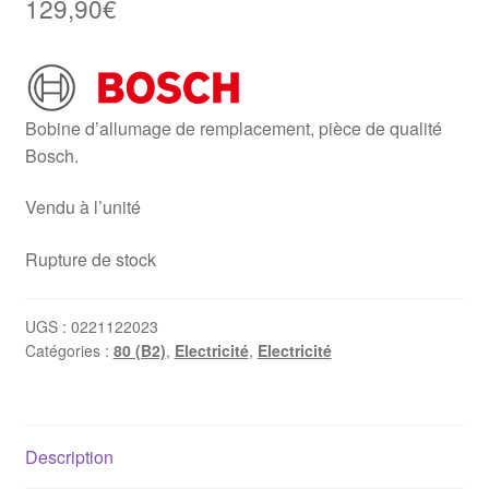
129,90
€
Bobine d’allumage de remplacement, pièce de qualité
Bosch.
Vendu à l’unité
Rupture de stock
UGS :
0221122023
Catégories :
80 (B2)
,
Electricité
,
Electricité
Description