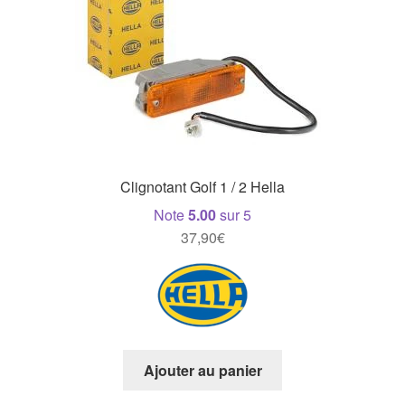
Clignotant Golf 1 / 2 Hella
Note
5.00
sur 5
37,90
€
Ajouter au panier