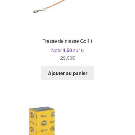
Tresse de masse Golf 1
Note
4.50
sur 5
29,90
€
Ajouter au panier