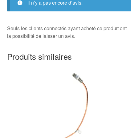
Il n’y a pas encore d’avis.
Seuls les clients connectés ayant acheté ce produit ont
la possibilité de laisser un avis.
Produits similaires