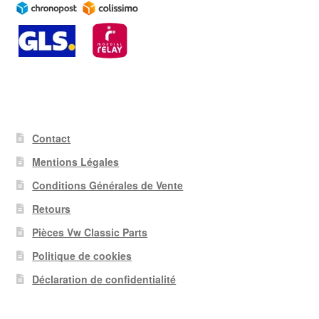
Contact
Mentions Légales
Conditions Générales de Vente
Retours
Pièces Vw Classic Parts
Politique de cookies
Déclaration de confidentialité