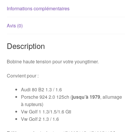
Informations complémentaires
Avis (0)
Description
Bobine haute tension pour votre youngtimer.
Convient pour :
Audi 80 B2 1.3 / 1.6
Porsche 924 2.0 125ch (
jusqu’à 1979
, allumage
à rupteurs)
Vw Golf 1 1.3/1.5/1.6 Gti
Vw Golf 2 1.3 / 1.6