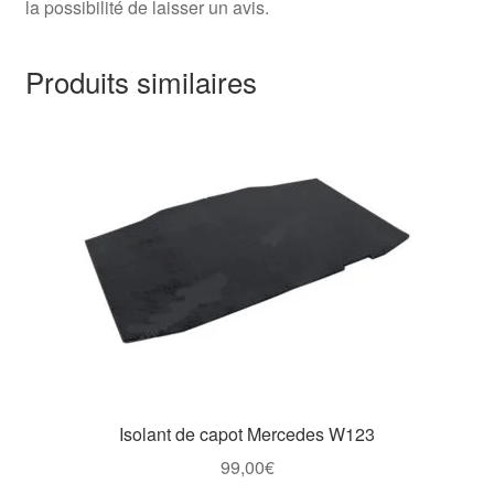
la possibilité de laisser un avis.
Produits similaires
Isolant de capot Mercedes W123
99,00
€