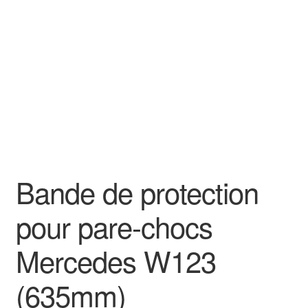
Goodies
Bande de protection
pour pare-chocs
Mercedes W123
(635mm)