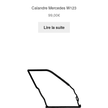
Calandre Mercedes W123
99,00
€
Lire la suite