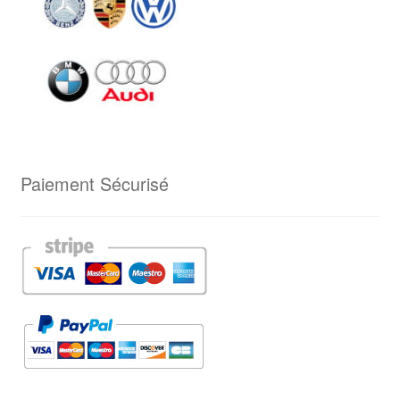
Paiement Sécurisé