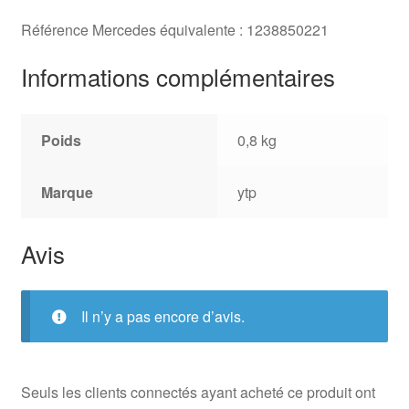
Référence Mercedes équivalente : 1238850221
Informations complémentaires
Poids
0,8 kg
Marque
ytp
Avis
Il n’y a pas encore d’avis.
Seuls les clients connectés ayant acheté ce produit ont