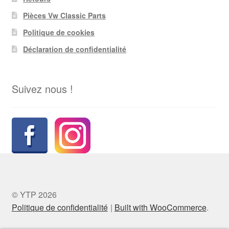
Pièces Vw Classic Parts
Politique de cookies
Déclaration de confidentialité
Suivez nous !
© YTP 2026
Politique de confidentialité
Built with WooCommerce
.