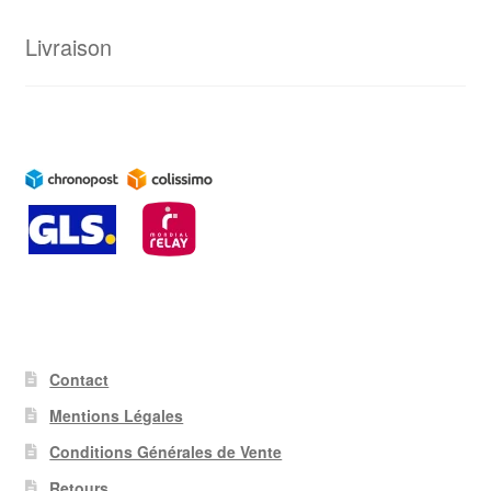
Livraison
Contact
Mentions Légales
Conditions Générales de Vente
Retours