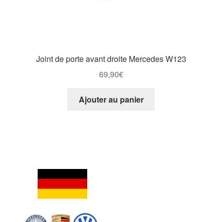
Joint de porte avant droite Mercedes W123
69,90
€
Ajouter au panier