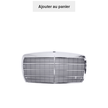
Ajouter au panier