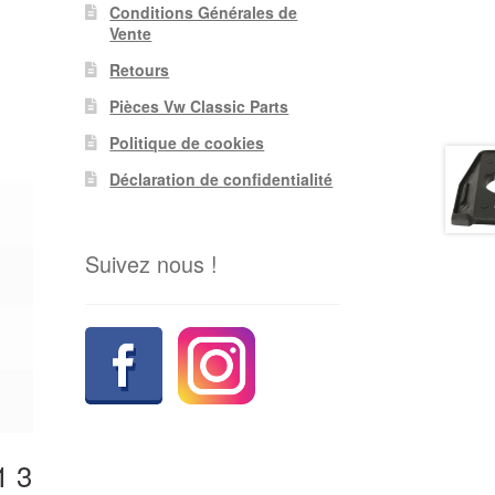
Conditions Générales de
Vente
Retours
Pièces Vw Classic Parts
Politique de cookies
Déclaration de confidentialité
Suivez nous !
1 3