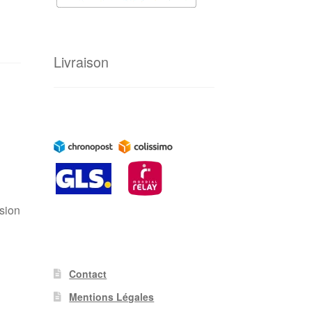
Livraison
rsion
Contact
Mentions Légales