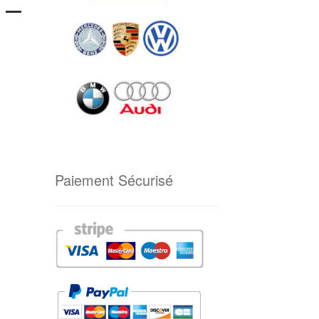
 –
Paiement Sécurisé