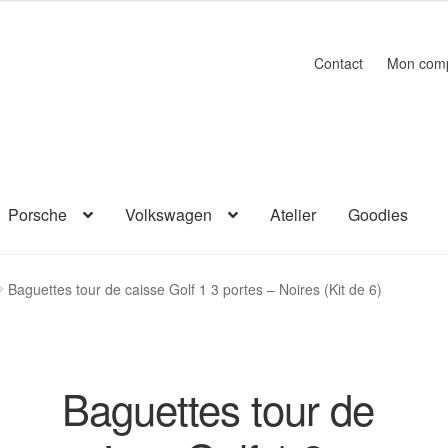
Contact
Mon com
Porsche
Volkswagen
Atelier
Goodies
Baguettes tour de caisse Golf 1 3 portes – Noires (Kit de 6)
Baguettes tour de