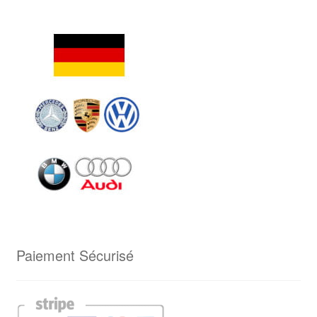
Paiement Sécurisé