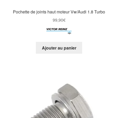
Pochette de joints haut moteur Vw/Audi 1.8 Turbo
99,90
€
Ajouter au panier