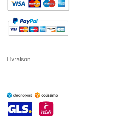
Livraison