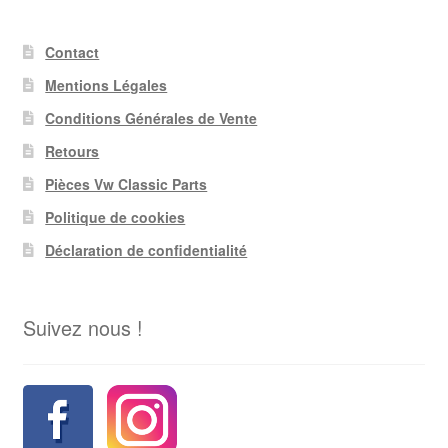
Contact
Mentions Légales
Conditions Générales de Vente
Retours
Pièces Vw Classic Parts
Politique de cookies
Déclaration de confidentialité
Suivez nous !