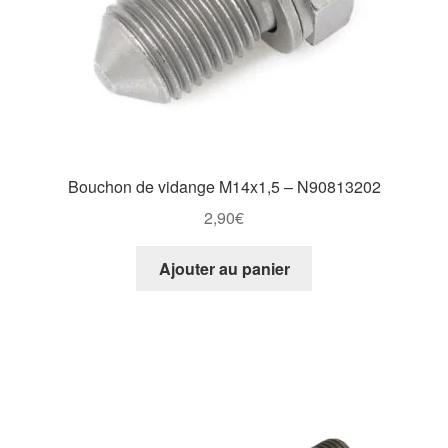
Bouchon de vidange M14x1,5 – N90813202
2,90
€
Ajouter au panier