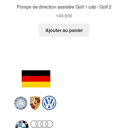
Pompe de direction assistée Golf 1 cab / Golf 2
149,90
€
Ajouter au panier