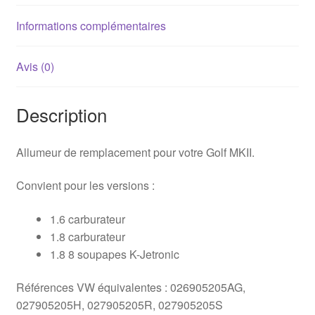
Informations complémentaires
Avis (0)
Description
Allumeur de remplacement pour votre Golf MKII.
Convient pour les versions :
1.6 carburateur
1.8 carburateur
1.8 8 soupapes K-Jetronic
Références VW équivalentes : 026905205AG,
027905205H, 027905205R, 027905205S