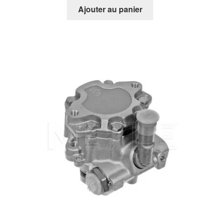
Ajouter au panier