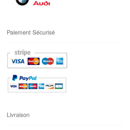
Paiement Sécurisé
Livraison