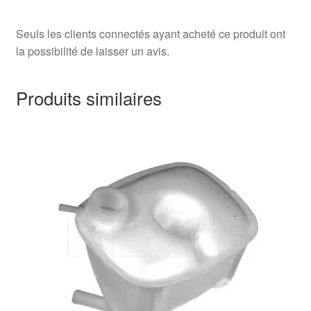
Seuls les clients connectés ayant acheté ce produit ont
la possibilité de laisser un avis.
Produits similaires