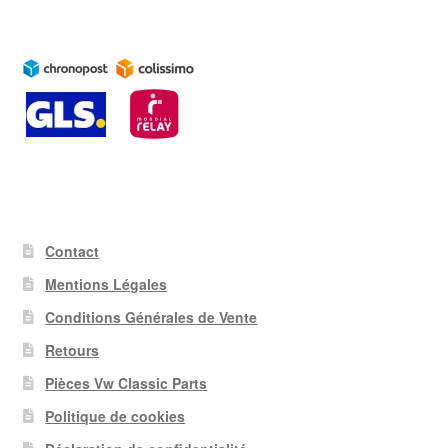
Contact
Mentions Légales
Conditions Générales de Vente
Retours
Pièces Vw Classic Parts
Politique de cookies