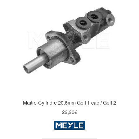
Maître-Cylindre 20.6mm Golf 1 cab / Golf 2
29,90
€