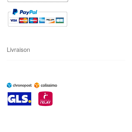
Livraison