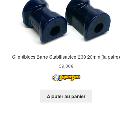
Silentblocs Barre Stabilisatrice E30 20mm (la paire)
39,00
€
Ajouter au panier