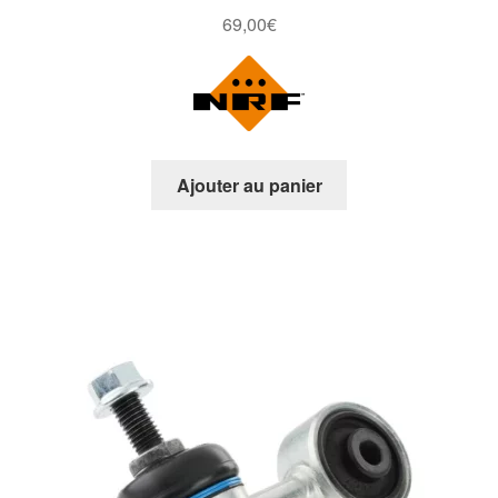
69,00
€
Ajouter au panier