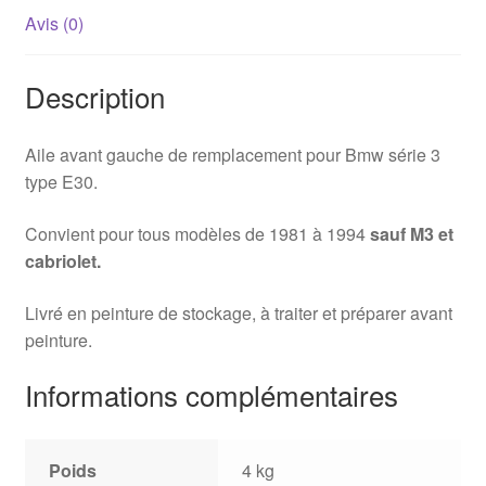
Avis (0)
Description
Aile avant gauche de remplacement pour Bmw série 3
type E30.
Convient pour tous modèles de 1981 à 1994
sauf M3 et
cabriolet.
Livré en peinture de stockage, à traiter et préparer avant
peinture.
Informations complémentaires
Poids
4 kg