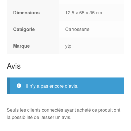
Dimensions
12,5 × 65 × 35 cm
Catégorie
Carrosserie
Marque
ytp
Avis
Il n’y a pas encore d’avis.
Seuls les clients connectés ayant acheté ce produit ont
la possibilité de laisser un avis.