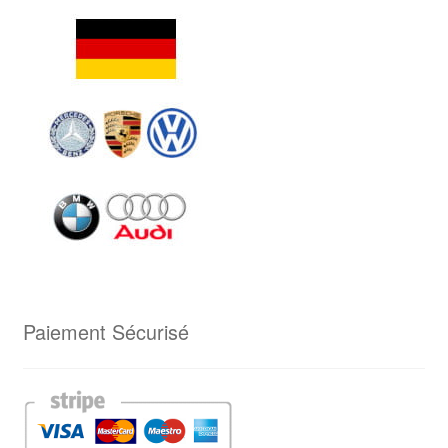
Paiement Sécurisé