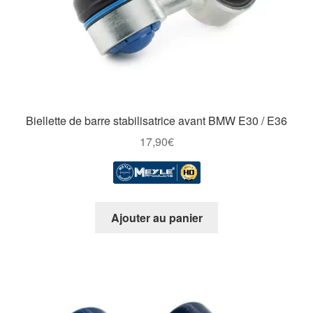
Biellette de barre stabilisatrice avant BMW E30 / E36
17,90
€
Ajouter au panier