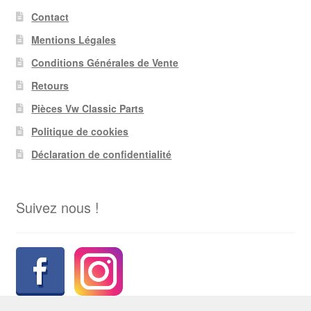
Contact
Mentions Légales
Conditions Générales de Vente
Retours
Pièces Vw Classic Parts
Politique de cookies
Déclaration de confidentialité
Suivez nous !